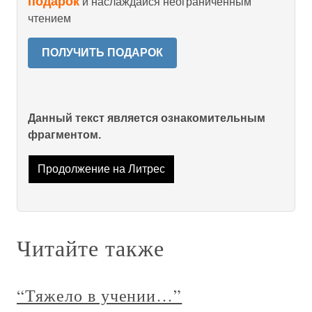
подарок
и наслаждайся неограниченным
чтением
ПОЛУЧИТЬ ПОДАРОК
Данный текст является ознакомительным
фрагментом.
Продолжение на Литрес
Читайте также
“Тяжело в учении…”