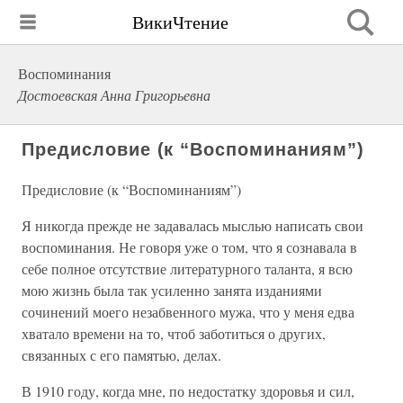
ВикиЧтение
Воспоминания
Достоевская Анна Григорьевна
Предисловие (к “Воспоминаниям”)
Предисловие (к “Воспоминаниям”)
Я никогда прежде не задавалась мыслью написать свои
воспоминания. Не говоря уже о том, что я сознавала в
себе полное отсутствие литературного таланта, я всю
мою жизнь была так усиленно занята изданиями
сочинений моего незабвенного мужа, что у меня едва
хватало времени на то, чтоб заботиться о других,
связанных с его памятью, делах.
В 1910 году, когда мне, по недостатку здоровья и сил,