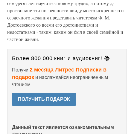
семьдесят лет научиться новому трудно, а потому да
простят мне эти погрешности ввиду моего искреннего и
сердечного желания представить читателям Ф. М.
Достоевского со всеми его достоинствами и
недостатками - таким, каким он был в своей семейной и
частной жизни.
Более 800 000 книг и аудиокниг! 📚
2 месяца Литрес Подписки в
Получи
подарок
и наслаждайся неограниченным
чтением
ПОЛУЧИТЬ ПОДАРОК
Данный текст является ознакомительным