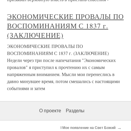
ЭКОНОМИЧЕСКИЕ ПРОВАЛЫ ПО
ВОСПОМИНАНИЯМ С 1837 г.
(ЗАКЛЮЧЕНИЕ)
ЭКОНОМИЧЕСКИЕ ПРОВАЛЫ ПО
ВОСПОМИНАНИЯМ С 1837 г. (ЗАКЛЮЧЕНИЕ)
Недели через три после напечатания "Экономических
провалов" я приступил к прочтению их с самым
напряженным вниманием. Мысли мои перенеслись в
давно минувшее время, потом смешались с настоящими
событиями и затем
О проекте
Разделы
→
I Мое появление на Свет Божий