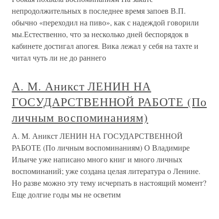
непродолжительных в последнее время запоев В.П.
обычно «переходил на пиво», как с надеждой говорили
мы.Естественно, что за несколько дней беспорядок в
кабинете достигал апогея. Вика лежал у себя на тахте и
читал чуть ли не до раннего
А. М. Аникст ЛЕНИН НА
ГОСУДАРСТВЕННОЙ РАБОТЕ (По
личным воспоминаниям)
А. М. Аникст ЛЕНИН НА ГОСУДАРСТВЕННОЙ
РАБОТЕ (По личным воспоминаниям) О Владимире
Ильиче уже написано много книг и много личных
воспоминаний; уже создана целая литература о Ленине.
Но разве можно эту тему исчерпать в настоящий момент?
Еще долгие годы мы не осветим