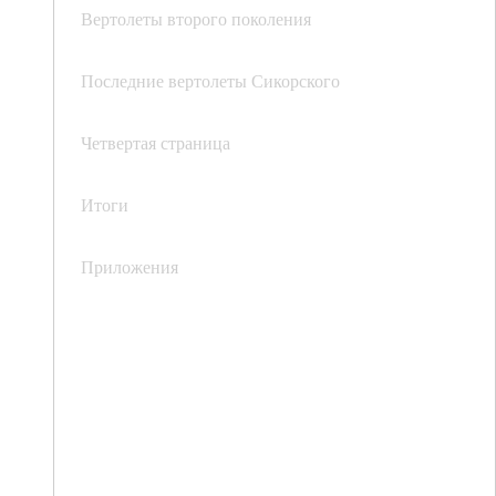
Вертолеты второго поколения
Последние вертолеты Сикорского
Четвертая страница
Итоги
Приложения