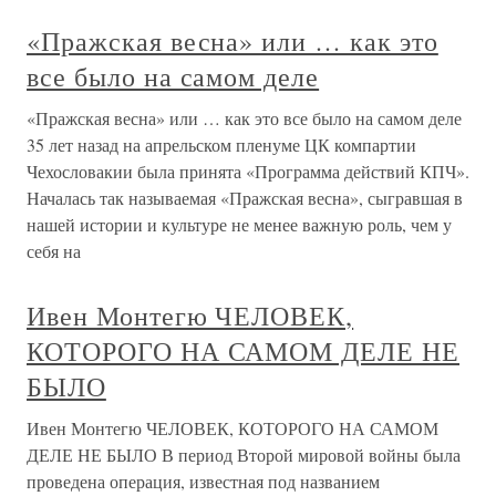
«Пражская весна» или … как это
все было на самом деле
«Пражская весна» или … как это все было на самом деле
35 лет назад на апрельском пленуме ЦК компартии
Чехословакии была принята «Программа действий КПЧ».
Началась так называемая «Пражская весна», сыгравшая в
нашей истории и культуре не менее важную роль, чем у
себя на
Ивен Монтегю ЧЕЛОВЕК,
КОТОРОГО НА САМОМ ДЕЛЕ НЕ
БЫЛО
Ивен Монтегю ЧЕЛОВЕК, КОТОРОГО НА САМОМ
ДЕЛЕ НЕ БЫЛО В период Второй мировой войны была
проведена операция, известная под названием