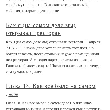
своей смутной жизни. В дневнике отразились бы
события, которые случились не
Как я (на самом деле мы)
открывали ресторан
Как я (на самом деле мы) открывали ресторан 11 апреля
2013, 23:39 ночиДавно хотел написать этот пост, но
боялся сглазить, после стольких неудач с помещениями
под ресторан. А сегодня нарезаю листы из книжки
Гашека (о бравом солдате Швейке) и клею их на стену, а
сам думаю, как далеко
Глава 18. Как все было на самом
деле
Глава 18. Как все было на самом деле По пятницам
устраивали митинги, и сегодня я должен был выступать