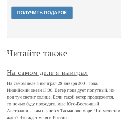
ПОЛУЧИТЬ ПОДАРОК
Читайте также
На самом деле я выиграл
На самом деле я выиграл 28 января 2001 года.
Индийский океан13:00. Ветер пока дует попутный, из-
под туч светит солнце. Если такой ветер продержится,
то ночью буду проходить мыс Юго-Восточный
Австралии, а там начнется Тасманово море. Что меня там
ждет? Что ждет меня в России