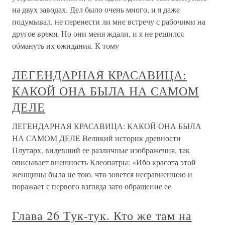
на двух заводах. Дел было очень много, и я даже
подумывал, не перенести ли мне встречу с рабочими на
другое время. Но они меня ждали, и я не решился
обмануть их ожидания. К тому
ЛЕГЕНДАРНАЯ КРАСАВИЦА:
КАКОЙ ОНА БЫЛА НА САМОМ
ДЕЛЕ
ЛЕГЕНДАРНАЯ КРАСАВИЦА: КАКОЙ ОНА БЫЛА
НА САМОМ ДЕЛЕ Великий историк древности
Плутарх, видевший ее различные изображения, так
описывает внешность Клеопатры: «Ибо красота этой
женщины была не тою, что зовется несравненною и
поражает с первого взгляда зато обращение ее
Глава 26 Тук-тук. Кто же там на