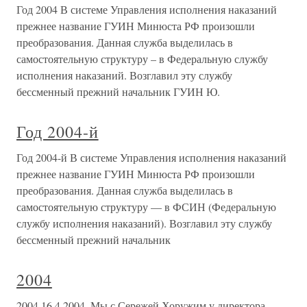
Год 2004 В системе Управления исполнения наказаний
прежнее название ГУИН Минюста РФ произошли
преобразования. Данная служба выделилась в
самостоятельную структуру – в Федеральную службу
исполнения наказаний. Возглавил эту службу
бессменный прежний начальник ГУИН Ю.
Год 2004-й
Год 2004-й В системе Управления исполнения наказаний
прежнее название ГУИН Минюста РФ произошли
преобразования. Данная служба выделилась в
самостоятельную структуру — в ФСИН (Федеральную
службу исполнения наказаний). Возглавил эту службу
бессменный прежний начальник
2004
2004 16.4.2004. Мы с Сережей Хоружим у директора