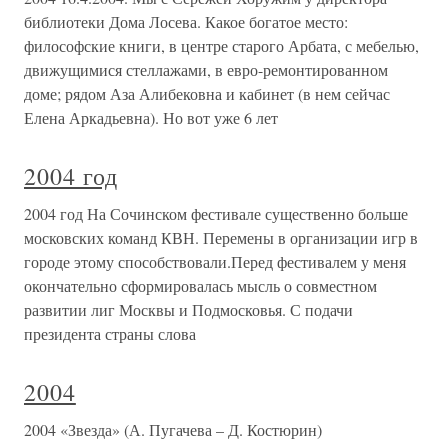
библиотеки Дома Лосева. Какое богатое место:
философские книги, в центре старого Арбата, с мебелью,
движущимися стеллажами, в евро-ремонтированном
доме; рядом Аза Алибековна и кабинет (в нем сейчас
Елена Аркадьевна). Но вот уже 6 лет
2004 год
2004 год На Сочинском фестивале существенно больше
московских команд КВН. Перемены в организации игр в
городе этому способствовали.Перед фестивалем у меня
окончательно сформировалась мысль о совместном
развитии лиг Москвы и Подмосковья. С подачи
президента страны слова
2004
2004 «Звезда» (А. Пугачева – Д. Костюрин)