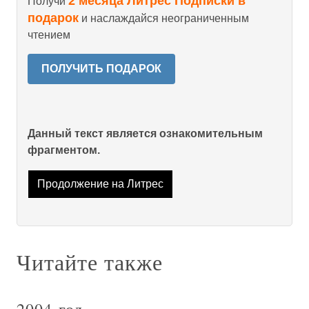
2 месяца Литрес Подписки в
Получи
подарок
и наслаждайся неограниченным
чтением
ПОЛУЧИТЬ ПОДАРОК
Данный текст является ознакомительным
фрагментом.
Продолжение на Литрес
Читайте также