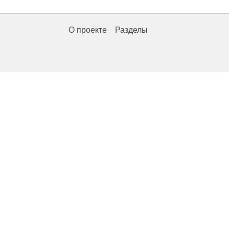
О проекте
Разделы