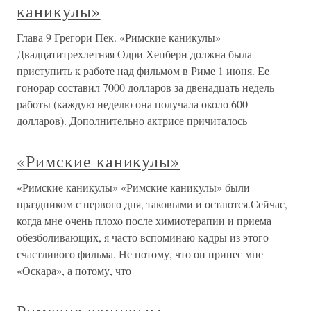
каникулы»
Глава 9 Грегори Пек. «Римские каникулы»
Двадцатитрехлетняя Одри Хепберн должна была
приступить к работе над фильмом в Риме 1 июня. Ее
гонорар составил 7000 долларов за двенадцать недель
работы (каждую неделю она получала около 600
долларов). Дополнительно актрисе причиталось
«Римские каникулы»
«Римские каникулы» «Римские каникулы» были
праздником с первого дня, таковыми и остаются.Сейчас,
когда мне очень плохо после химиотерапии и приема
обезболивающих, я часто вспоминаю кадры из этого
счастливого фильма. Не потому, что он принес мне
«Оскара», а потому, что