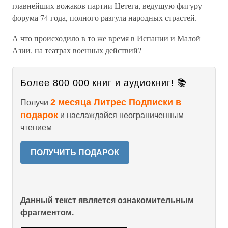
главнейших вожаков партии Цетега, ведущую фигуру
форума 74 года, полного разгула народных страстей.
А что происходило в то же время в Испании и Малой
Азии, на театрах военных действий?
Более 800 000 книг и аудиокниг! 📚
2 месяца Литрес Подписки в
Получи
подарок
и наслаждайся неограниченным
чтением
ПОЛУЧИТЬ ПОДАРОК
Данный текст является ознакомительным
фрагментом.