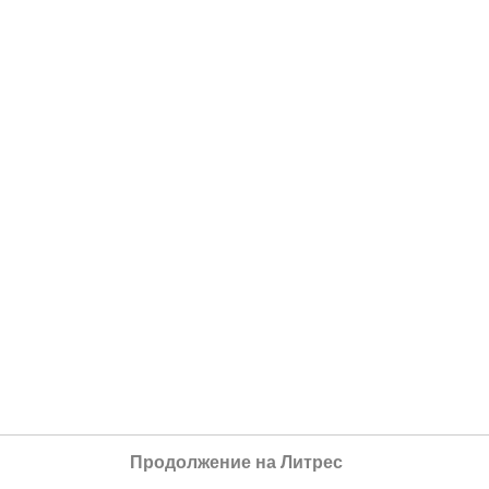
Продолжение на Литрес