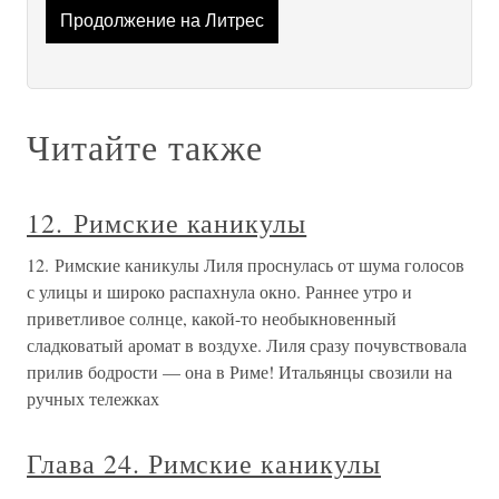
Продолжение на Литрес
Читайте также
12. Римские каникулы
12. Римские каникулы Лиля проснулась от шума голосов
с улицы и широко распахнула окно. Раннее утро и
приветливое солнце, какой-то необыкновенный
сладковатый аромат в воздухе. Лиля сразу почувствовала
прилив бодрости — она в Риме! Итальянцы свозили на
ручных тележках
Глава 24. Римские каникулы