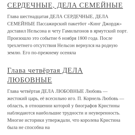
СЕРДЕЧНЫЕ, ДЕЛА СЕМЕЙНЫЕ
Глава шестнадцатая ДЕЛА СЕРДЕЧНЫЕ, ДЕЛА
СЕМЕЙНЫЕ Пассажирский пакетбот «Кинг Джордж»
доставил Нельсона и чету Гамильтонов в ярмутский порт.
Произошло это событие 6 ноября 1800 года. После
трехлетнего отсутствия Нельсон вернулся на родную
землю. Его по-прежнему осеняла
Глава четвёртая ДЕЛА
ЛЮБОВНЫЕ
Глава четвёртая ДЕЛА ЛЮБОВНЫЕ Любовь —
жестокий царь, её всесильно иго. П. Корнель Любовь —
область, в отношении которой у биографов Кристины
наблюдаются наибольшие трудности и неуверенность.
Многие историки утверждали, что королева Кристина
была не способна на