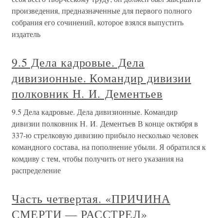
произведения, предназначенные для первого полного
собрания его сочинений, которое взялся выпустить
издатель
9.5 Дела кадровые. Дела
дивизионные. Командир дивизии
полковник Н. И. Дементьев
9.5 Дела кадровые. Дела дивизионные. Командир
дивизии полковник Н. И. Дементьев В конце октября в
337-ю стрелковую дивизию прибыло несколько человек
командного состава, на пополнение убыли. Я обратился к
комдиву с тем, чтобы получить от него указания на
распределение
Часть четвертая. «ПРИЧИНА
СМЕРТИ — РАССТРЕЛ»