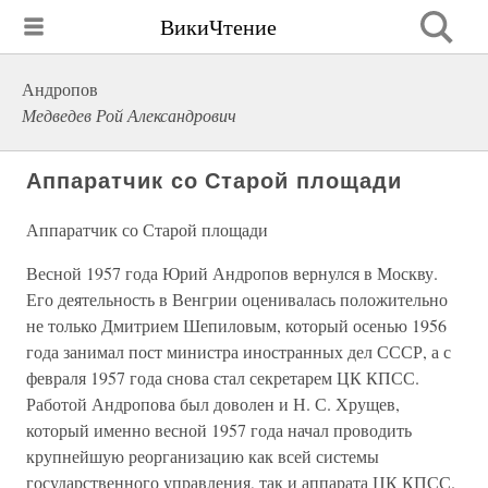
ВикиЧтение
Андропов
Медведев Рой Александрович
Аппаратчик со Старой площади
Аппаратчик со Старой площади
Весной 1957 года Юрий Андропов вернулся в Москву.
Его деятельность в Венгрии оценивалась положительно
не только Дмитрием Шепиловым, который осенью 1956
года занимал пост министра иностранных дел СССР, а с
февраля 1957 года снова стал секретарем ЦК КПСС.
Работой Андропова был доволен и Н. С. Хрущев,
который именно весной 1957 года начал проводить
крупнейшую реорганизацию как всей системы
государственного управления, так и аппарата ЦК КПСС.