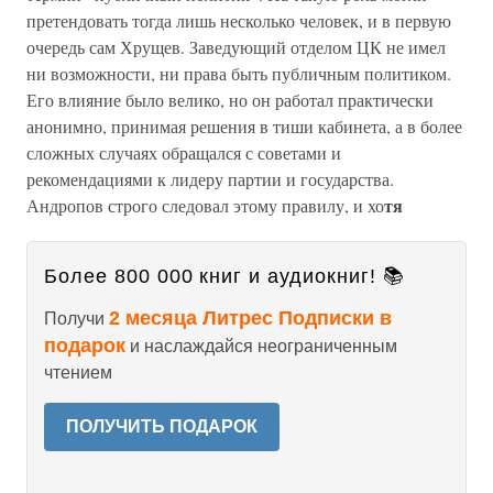
претендовать тогда лишь несколько человек, и в первую
очередь сам Хрущев. Заведующий отделом ЦК не имел
ни возможности, ни права быть публичным политиком.
Его влияние было велико, но он работал практически
анонимно, принимая решения в тиши кабинета, а в более
сложных случаях обращался с советами и
рекомендациями к лидеру партии и государства.
тя
Андропов строго следовал этому правилу, и хо
Более 800 000 книг и аудиокниг! 📚
2 месяца Литрес Подписки в
Получи
подарок
и наслаждайся неограниченным
чтением
ПОЛУЧИТЬ ПОДАРОК