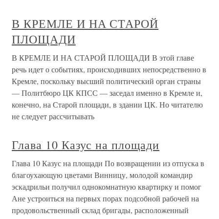
В КРЕМЛЕ И НА СТАРОЙ
ПЛОЩАДИ
В КРЕМЛЕ И НА СТАРОЙ ПЛОЩАДИ В этой главе
речь идет о событиях, происходивших непосредственно в
Кремле, поскольку высший политический орган страны
— Политбюро ЦК КПСС — заседал именно в Кремле и,
конечно, на Старой площади, в здании ЦК. Но читателю
не следует рассчитывать
Глава 10 Казус на площади
Глава 10 Казус на площади По возвращении из отпуска в
благоухающую цветами Винницу, молодой командир
эскадрильи получил однокомнатную квартирку и помог
Ане устроиться на первых порах подсобной рабочей на
продовольственный склад бригады, расположенный