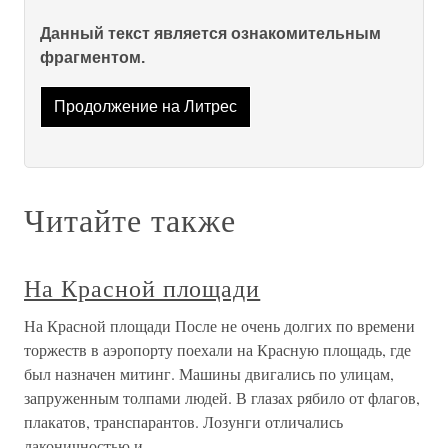
Данный текст является ознакомительным
фрагментом.
Продолжение на Литрес
Читайте также
На Красной площади
На Красной площади После не очень долгих по времени
торжеств в аэропорту поехали на Красную площадь, где
был назначен митинг. Машины двигались по улицам,
запруженным толпами людей. В глазах рябило от флагов,
плакатов, транспарантов. Лозунги отличались
лаконичностью и