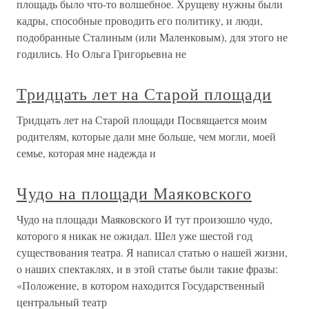
площадь было что-то волшебное. Хрущеву нужны были
кадры, способные проводить его политику, и люди,
подобранные Сталиным (или Маленковым), для этого не
годились. Но Ольга Григорьевна не
Тридцать лет на Старой площади
Тридцать лет на Старой площади Посвящается моим
родителям, которые дали мне больше, чем могли, моей
семье, которая мне надежда и
Чудо на площади Маяковского
Чудо на площади Маяковского И тут произошло чудо,
которого я никак не ожидал. Шел уже шестой год
существования театра. Я написал статью о нашей жизни,
о наших спектаклях, и в этой статье были такие фразы:
«Положение, в котором находится Государственный
центральный театр