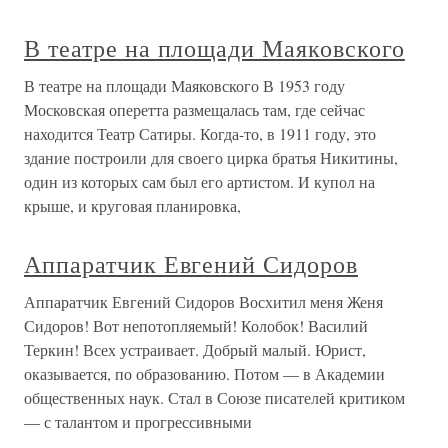
В театре на площади Маяковского
В театре на площади Маяковского В 1953 году
Московская оперетта размещалась там, где сейчас
находится Театр Сатиры. Когда-то, в 1911 году, это
здание построили для своего цирка братья Никитины,
один из которых сам был его артистом. И купол на
крыше, и круговая планировка,
Аппаратчик Евгений Сидоров
Аппаратчик Евгений Сидоров Восхитил меня Женя
Сидоров! Вот непотопляемый! Колобок! Василий
Теркин! Всех устраивает. Добрый малый. Юрист,
оказывается, по образованию. Потом — в Академии
общественных наук. Стал в Союзе писателей критиком
— с талантом и прогрессивными