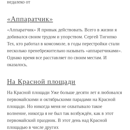
недалеко от
«Аппаратчик»
«Аппаратчик» Я привык действовать. Всего в жизни я
добивался своим трудом и упорством. Сергей Тигипко
Тех, кто работал в комсомоле, в годы перестройки стали
несколько пренебрежительно называть «аппаратчиками».
Однако время все расставляет по своим местам. И
оказалось,
На Красной площади
На Красной площади Уже больше десяти лет я любовался
первомайскими и октябрьскими парадами на Красной
площади. Но никогда меня не охватывало такое
волнение, никогда я не был так возбуждён, как в этот
первомайский праздник. В этот день над Красной
площадью в числе других