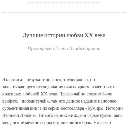
Лучшие истории любви XX века
Прокофьева Елена Владимировна
Эта книга – результат долгого, трудоемкого, но
захватывающего исследования самых ярких, известных и
красивых любовей XX века. Чрезвычайно сложно было
выбрать «победителей», так что данное издание наиболее
субъективная книга из серии-бестселлера «Кумиры. Истории
Великой Любви». Никого из них не ждали серые будни, быт,
мещанские мелкие ссоры и приевшийся брак. Но всего