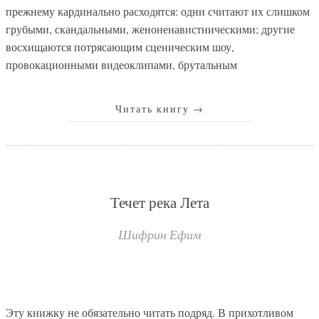
прежнему кардинально расходятся: одни считают их слишком
грубыми, скандальными, женоненавистническими; другие
восхищаются потрясающим сценическим шоу,
провокационными видеоклипами, брутальным
Читать книгу
→
Течет река Лета
Шифрин Ефим
Эту книжку не обязательно читать подряд. В прихотливом