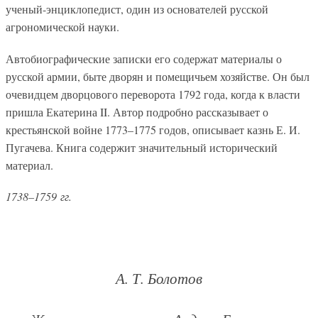
ученый-энциклопедист, один из основателей русской
агрономической науки.
Автобиографические записки его содержат материалы о
русской армии, быте дворян и помещичьем хозяйстве. Он был
очевидцем дворцового переворота 1792 года, когда к власти
пришла Екатерина II. Автор подробно рассказывает о
крестьянской войне 1773–1775 годов, описывает казнь Е. И.
Пугачева. Книга содержит значительный исторический
материал.
1738–1759 гг.
А. Т. Болотов