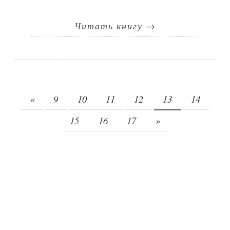
Читать книгу
→
«
9
10
11
12
13
14
15
16
17
»