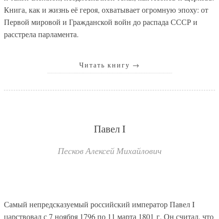
Книга, как и жизнь её героя, охватывает огромную эпоху: от
Первой мировой и Гражданской войн до распада СССР и
расстрела парламента.
Читать книгу
→
Павел I
Песков Алексей Михайлович
Самый непредсказуемый российский император Павел I
царствовал с 7 ноября 1796 по 11 марта 1801 г. Он считал, что