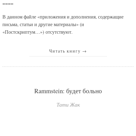
====
В данном файле «приложения и дополнения, содержащие
письма, статьи и другие материалы» (и
«Постскриптум…») отсутствуют.
Читать книгу
→
Rammstein: будет больно
Тати Жак