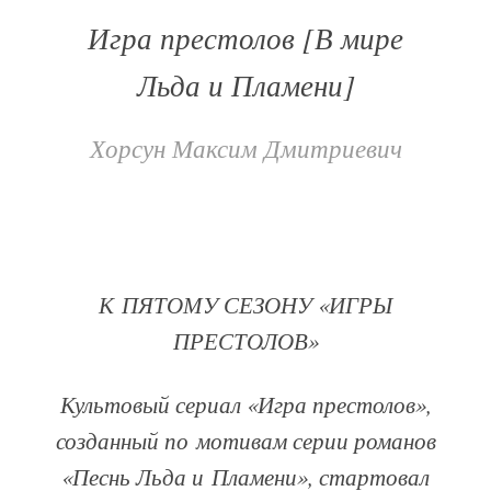
Игра престолов [В мире
Льда и Пламени]
Хорсун Максим Дмитриевич
К ПЯТОМУ СЕЗОНУ «ИГРЫ
ПРЕСТОЛОВ»
Культовый сериал «Игра престолов»,
созданный по мотивам серии романов
«Песнь Льда и Пламени», стартовал