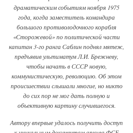
драматическим событиям ноября 1975
года, когда заместитель командира
большого противолодочного корабля
«Сторожевой» по политической части
капитан 3-го ранга Саблин поднял мятеж,
предъявив ультиматум Л.И. Брежневу,
чтобы начать в СССР новую,
коммунистическую, революцию. Об этом
происшествии слышали многие, но никто
до сих пор не мог дать полную и
объективную картину случившегося.
Автору впервые удалось получить доступ
к уникальным документам архива ФСБ