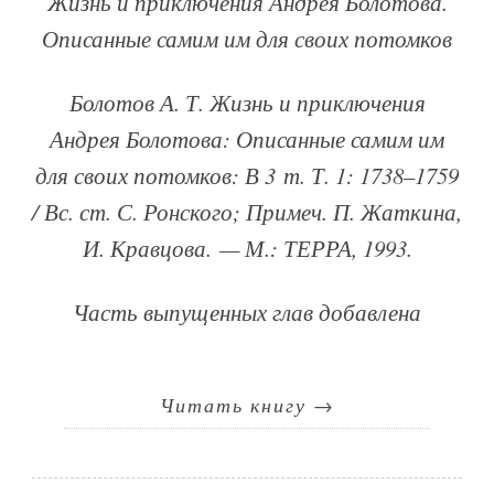
Жизнь и приключения Андрея Болотова.
Описанные самим им для своих потомков
Болотов А. Т. Жизнь и приключения
Андрея Болотова: Описанные самим им
для своих потомков: В 3 т. Т. 1: 1738–1759
/ Вс. ст. С. Ронского; Примеч. П. Жаткина,
И. Кравцова. — М.: ТЕРРА, 1993.
Часть выпущенных глав добавлена
Читать книгу
→