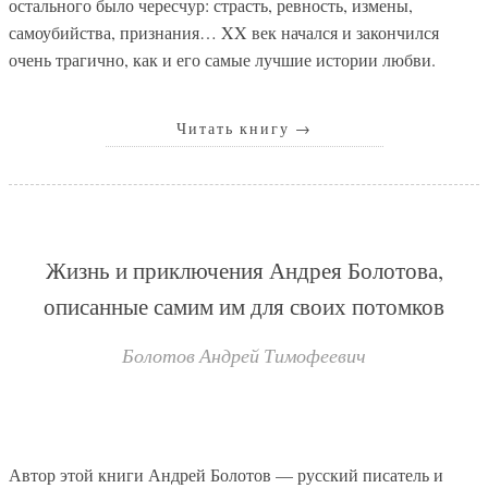
остального было чересчур: страсть, ревность, измены,
самоубийства, признания… XX век начался и закончился
очень трагично, как и его самые лучшие истории любви.
Читать книгу
→
Жизнь и приключения Андрея Болотова,
описанные самим им для своих потомков
Болотов Андрей Тимофеевич
Автор этой книги Андрей Болотов — русский писатель и