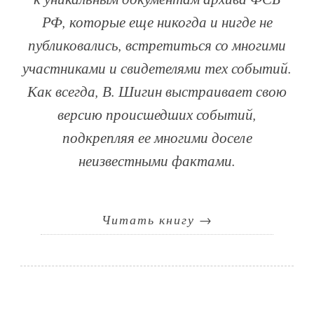
РФ, которые еще никогда и нигде не
публиковались, встретиться со многими
участниками и свидетелями тех событий.
Как всегда, В. Шигин выстраивает свою
версию происшедших событий,
подкрепляя ее многими доселе
неизвестными фактами.
Читать книгу
→