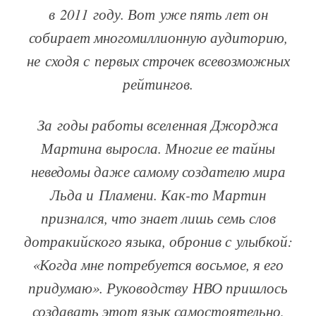
в 2011 году. Вот уже пять лет он
собирает многомиллионную аудиторию,
не сходя с первых строчек всевозможных
рейтингов.
За годы работы вселенная Джорджа
Мартина выросла. Многие ее тайны
неведомы даже самому создателю мира
Льда и Пламени. Как-то Мартин
признался, что знает лишь семь слов
дотракийского языка, обронив с улыбкой:
«Когда мне потребуется восьмое, я его
придумаю». Руководству НВО пришлось
создавать этот язык самостоятельно,