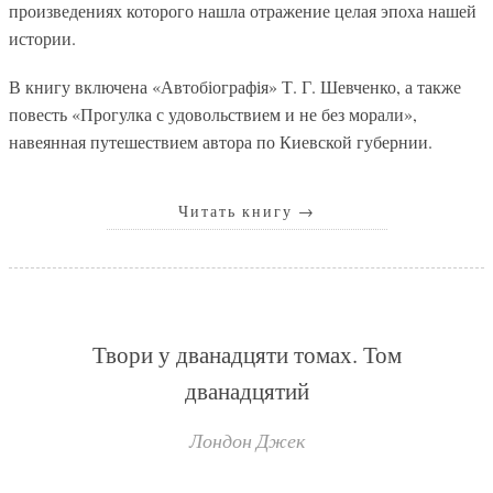
произведениях которого нашла отражение целая эпоха нашей
истории.
В книгу включена «Автобіографія» Т. Г. Шевченко, а также
повесть «Прогулка с удовольствием и не без морали»,
навеянная путешествием автора по Киевской губернии.
Читать книгу
→
Твори у дванадцяти томах. Том
дванадцятий
Лондон Джек