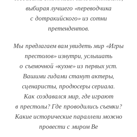
выбирая лучшего «переводчика
с дотракийского» из сотни
претендентов.
Мы предлагаем вам увидеть мир «Игры
престолов» изнутри, услышать
о съемочной «кухне» из первых уст.
Вашими гидами станут актеры,
сценаристы, продюсеры сериала.
Как создавался мир, где играют
в престолы? Где проводились съемки?
Какие исторические параллели можно
провести с миром Ве