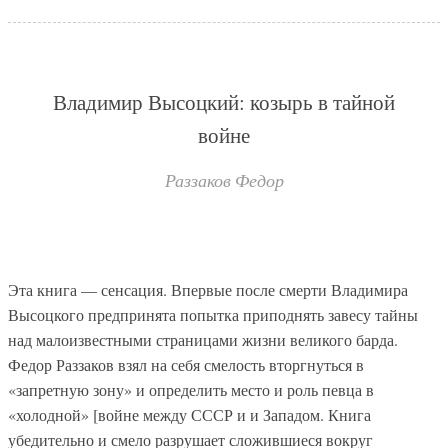
Владимир Высоцкий: козырь в тайной
войне
Раззаков Федор
Эта книга — сенсация. Впервые после смерти Владимира
Высоцкого предпринята попытка приподнять завесу тайны
над малоизвестными страницами жизни великого барда.
Федор Раззаков взял на себя смелость вторгнуться в
«запретную зону» и определить место и роль певца в
«холодной» [войне между СССР и и Западом. Книга
убедительно и смело разрушает сложившиеся вокруг