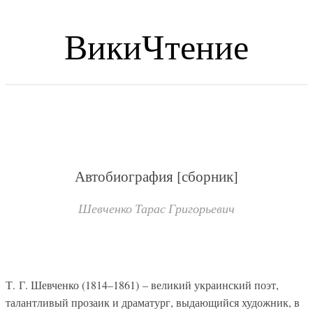
ВикиЧтение
Автобиография [сборник]
Шевченко Тарас Григорьевич
Т. Г. Шевченко (1814–1861) – великий украинский поэт,
талантливый прозаик и драматург, выдающийся художник, в