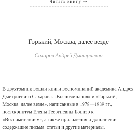
Читать книгу
→
Горький, Москва, далее везде
Сахаров Андрей Дмитриевич
В двухтомник вошли книги воспоминаний академика Андрея
Дмитриевича Сахарова: «Воспоминания» и «Горький,
Москва, далее везде», написанные в 1978—1989 гг.,
постскриптум Елены Георгиевны Боннэр к
«Воспоминаниям», а также приложения и дополнения,
содержащие письма, статьи и другие материалы.