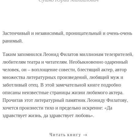
Застенчивый и независимый, проницательный и очень-очень
ранимый.
Таким запомнился Леонид Филатов миллионам телезрителей,
любителям театра и читателям. Необыкновенно одаренный
человек, он – воплощение совести, блестящий актер, автор
множества литературных произведений, любящий муж и
заботливый отец. В этой замечательной книге подробно
описаны неизвестные страницы жизни любимого актера.
Прочитав этот литературный памятник Леониду Филатову,
хочется произнести тихо и предельно искренне: «Да
здравствует жизнь, да здравствует любовь».
Читать книгу
→