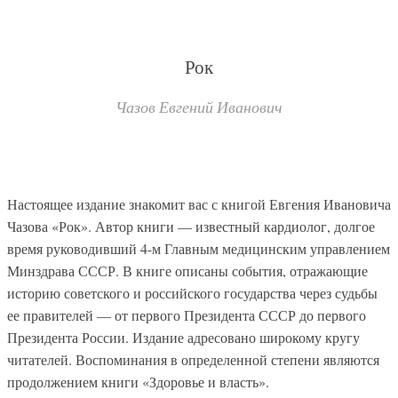
Рок
Чазов Евгений Иванович
Настоящее издание знакомит вас с книгой Евгения Ивановича
Чазова «Рок». Автор книги — известный кардиолог, долгое
время руководивший 4-м Главным медицинским управлением
Минздрава СССР. В книге описаны события, отражающие
историю советского и российского государства через судьбы
ее правителей — от первого Президента СССР до первого
Президента России. Издание адресовано широкому кругу
читателей. Воспоминания в определенной степени являются
продолжением книги «Здоровье и власть».