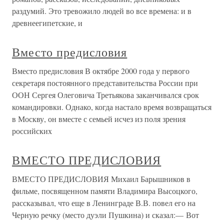
раздумий. Это тревожило людей во все времена: и в
древнеегипетские, и
Вместо предисловия
Вместо предисловия В октябре 2000 года у первого
секретаря постоянного представительства России при
ООН Сергея Олеговича Третьякова заканчивался срок
командировки. Однако, когда настало время возвращаться
в Москву, он вместе с семьей исчез из поля зрения
российских
ВМЕСТО ПРЕДИСЛОВИЯ
ВМЕСТО ПРЕДИСЛОВИЯ Михаил Барышников в
фильме, посвященном памяти Владимира Высоцкого,
рассказывал, что еще в Ленинграде В.В. повел его на
Черную речку (место дуэли Пушкина) и сказал:— Вот