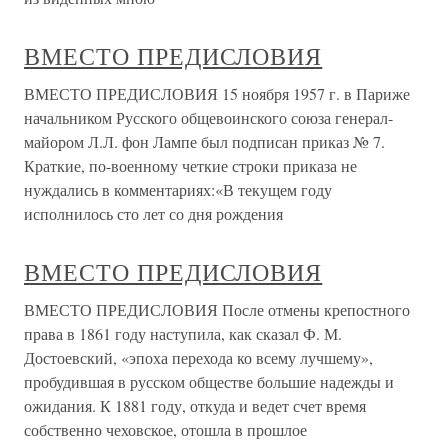
ВМЕСТО ПРЕДИСЛОВИЯ
ВМЕСТО ПРЕДИСЛОВИЯ 15 ноября 1957 г. в Париже
начальником Русского общевоинского союза генерал-
майором Л.Л. фон Лампе был подписан приказ № 7.
Краткие, по-военному четкие строки приказа не
нуждались в комментариях:«В текущем году
исполнилось сто лет со дня рождения
ВМЕСТО ПРЕДИСЛОВИЯ
ВМЕСТО ПРЕДИСЛОВИЯ После отмены крепостного
права в 1861 году наступила, как сказал Ф. М.
Достоевский, «эпоха перехода ко всему лучшему»,
пробудившая в русском обществе большие надежды и
ожидания. К 1881 году, откуда и ведет счет время
собственно чеховское, отошла в прошлое