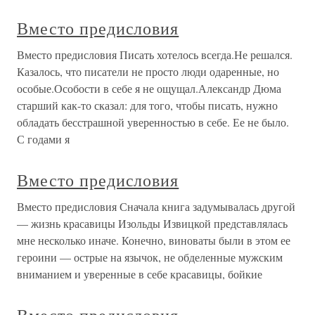
Вместо предисловия
Вместо предисловия Писать хотелось всегда.Не решался.
Казалось, что писатели не просто люди одаренные, но
особые.Особости в себе я не ощущал.Александр Дюма
старший как-то сказал: для того, чтобы писать, нужно
обладать бесстрашной уверенностью в себе. Ее не было.
С годами я
Вместо предисловия
Вместо предисловия Сначала книга задумывалась другой
— жизнь красавицы Изольды Извицкой представлялась
мне несколько иначе. Конечно, виноваты были в этом ее
героини — острые на язычок, не обделенные мужским
вниманием и уверенные в себе красавицы, бойкие