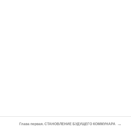
→
Глава первая. СТАНОВЛЕНИЕ БУДУЩЕГО КОММУНАРА