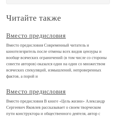
Читайте также
Вместо предисловия
Вместо предисловия Современный читатель и
кинотелезритель после отмены всех видов цензуры и
вообще всяческих ограничений (в том числе со стороны
совести авторов) оказался один на один со множеством
всяческих спекуляций, измышлений, непроверенных
фактов, а порой и
Вместо предисловия
Вместо предисловия В книге «Цель жизни» Александр
Сергеевич Яковлев рассказывает о своем творческом
пути конструктора и общественного деятеля, автор с