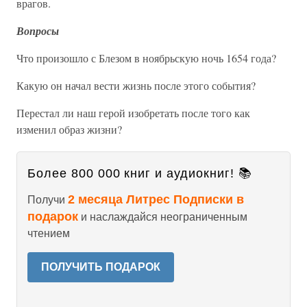
врагов.
Вопросы
Что произошло с Блезом в ноябрьскую ночь 1654 года?
Какую он начал вести жизнь после этого события?
Перестал ли наш герой изобретать после того как
изменил образ жизни?
Более 800 000 книг и аудиокниг! 📚
2 месяца Литрес Подписки в
Получи
подарок
и наслаждайся неограниченным
чтением
ПОЛУЧИТЬ ПОДАРОК