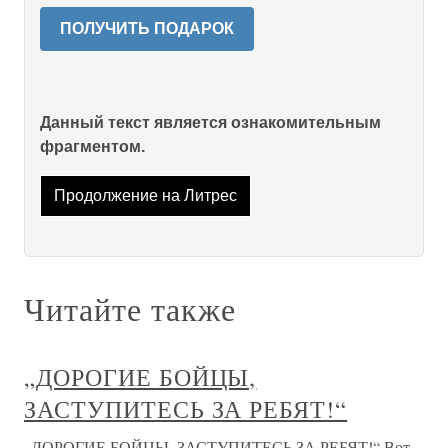
ПОЛУЧИТЬ ПОДАРОК
Данный текст является ознакомительным
фрагментом.
Продолжение на Литрес
Читайте также
„ДОРОГИЕ БОЙЦЫ,
ЗАСТУПИТЕСЬ ЗА РЕБЯТ!“
„ДОРОГИЕ БОЙЦЫ, ЗАСТУПИТЕСЬ ЗА РЕБЯТ!“ Вот