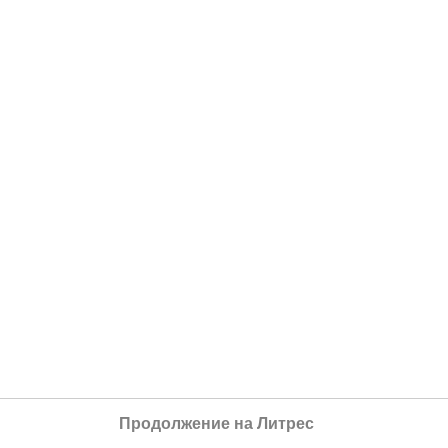
Продолжение на Литрес