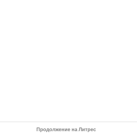
Продолжение на Литрес