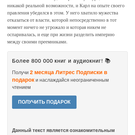
никакой реальной возможности, и Карл на опыте своего
правления убедился в этом. У него хватило мужества
отказаться от власти, которой непосредственно в тот
момент ничего не угрожало и которая никем не
оспаривалась, и еще при жизни разделить империю
между своими преемниками.
Более 800 000 книг и аудиокниг! 📚
2 месяца Литрес Подписки в
Получи
подарок
и наслаждайся неограниченным
чтением
ПОЛУЧИТЬ ПОДАРОК
Данный текст является ознакомительным