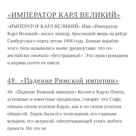
«ИМПЕРАТОР КАРЛ ВЕЛИКИЙ»
«ИМПЕРАТОР КАРЛ ВЕЛИКИЙ» Имя «Император
Карл Великий» носил линкор, бросивший якорь на рейде
Гамбургского порта летом 1908 года. Боевые корабли
этого типа назывались иначе дредноутами, что по-
английски означало «бесстрашный». Эта серая громадина
и впрямь почти не имела
48. «Падение Римской империи»
48. «Падение Римской империи» Коллеги Карло Понти,
успешные и известные продюсеры, говорят, что Софи
обязана своим успехом Карло, как и он своим успехом
обязан ей. Лорен была его талисманом, его главным
козырем, его актрисой, обеспечивающей успех любого
проекта. Но это не