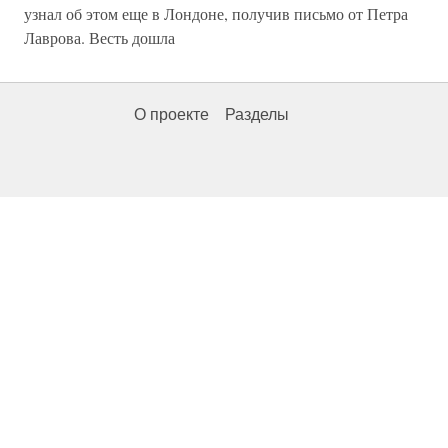
узнал об этом еще в Лондоне, получив письмо от Петра
Лаврова. Весть дошла
О проекте
Разделы