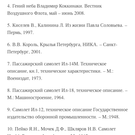
4. Гений неба Владимир Коккинаки. Вестник
Воздушного Флота, май – июнь 2008.
5. Киселев В., Калинина Л. Из жизни Павла Соловьева. –
Пермь, 1997.
6. В.В. Король, Крылья Петербурга, НИКА. – Санкт-
Петербург, 2001.
7. Пассажирский самолет Ил-14М. Техническое
описание, кн.1, технические характеристики. – М.:
Воениздат, 1973.
8. Пассажирский самолет Ил-18, техническое описание. –
М.: Машиностроение, 1964.
9. Самолет Ил-12, техническое описание Государственное
издательство оборонной промышленности. – М.:1948.
10. Пейко Я.Н., Мочек Д.Ф., Шкляров Н.В. Самолет