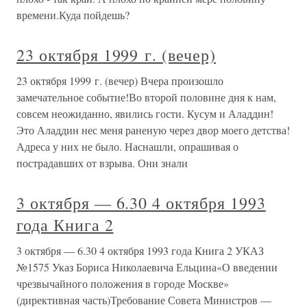
времени.Куда пойдешь?
23 октября 1999 г. (вечер)
23 октября 1999 г. (вечер) Вчера произошло
замечательное событие!Во второй половине дня к нам,
совсем неожиданно, явились гости. Кусум и Аладдин!
Это Аладдин нес меня раненую через двор моего детства!
Адреса у них не было. Наснашли, опрашивая о
пострадавших от взрыва. Они знали
3 октября — 6.30 4 октября 1993
года Книга 2
3 октября — 6.30 4 октября 1993 года Книга 2 УКАЗ
№1575 Указ Бориса Николаевича Ельцина«О введении
чрезвычайного положения в городе Москве»
(директивная часть)Требование Совета Министров —