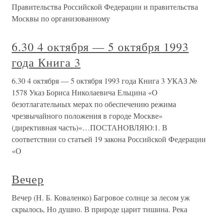
Правительства Российской Федерации и правительства
Москвы по организованному
6.30 4 октября — 5 октября 1993
года Книга 3
6.30 4 октября — 5 октября 1993 года Книга 3 УКАЗ №
1578 Указ Бориса Николаевича Ельцина «О
безотлагательных мерах по обеспечению режима
чрезвычайного положения в городе Москве»
(директивная часть)«…ПОСТАНОВЛЯЮ:1. В
соответствии со статьей 19 закона Российской Федерации
«О
Вечер
Вечер (Н. Б. Коваленко) Багровое солнце за лесом уж
скрылось, Но душно. В природе царит тишина. Река