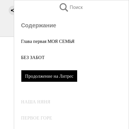
Поиск
Содержание
Глава первая МОЯ СЕМЬЯ
БЕЗ ЗАБОТ
Продолжение на Литрес
НАША НЯНЯ
ПЕРВОЕ ГОРЕ