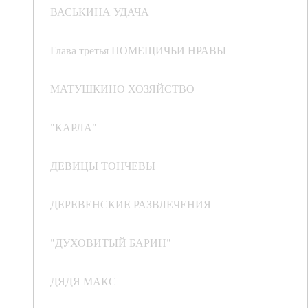
ВАСЬКИНА УДАЧА
Глава третья ПОМЕЩИЧЬИ НРАВЫ
МАТУШКИНО ХОЗЯЙСТВО
"КАРЛА"
ДЕВИЦЫ ТОНЧЕВЫ
ДЕРЕВЕНСКИЕ РАЗВЛЕЧЕНИЯ
"ДУХОВИТЫЙ БАРИН"
ДЯДЯ МАКС