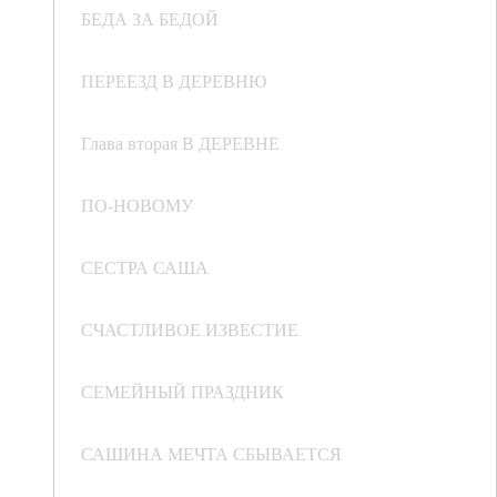
БЕДА ЗА БЕДОЙ
ПЕРЕЕЗД В ДЕРЕВНЮ
Глава вторая В ДЕРЕВНЕ
ПО-НОВОМУ
СЕСТРА САША
СЧАСТЛИВОЕ ИЗВЕСТИЕ
СЕМЕЙНЫЙ ПРАЗДНИК
САШИНА МЕЧТА СБЫВАЕТСЯ