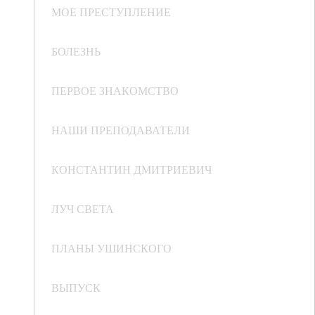
МОЕ ПРЕСТУПЛЕНИЕ
БОЛЕЗНЬ
ПЕРВОЕ ЗНАКОМСТВО
НАШИ ПРЕПОДАВАТЕЛИ
КОНСТАНТИН ДМИТРИЕВИЧ
ЛУЧ СВЕТА
ПЛАНЫ УШИНСКОГО
ВЫПУСК