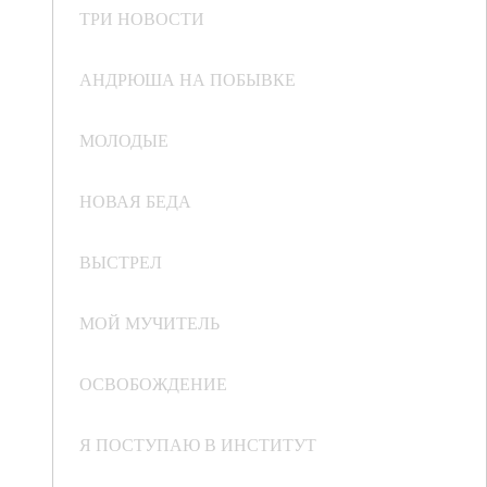
ТРИ НОВОСТИ
АНДРЮША НА ПОБЫВКЕ
МОЛОДЫЕ
НОВАЯ БЕДА
ВЫСТРЕЛ
МОЙ МУЧИТЕЛЬ
ОСВОБОЖДЕНИЕ
Я ПОСТУПАЮ В ИНСТИТУТ