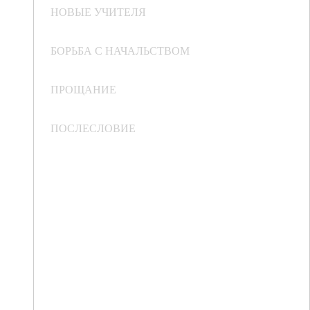
НОВЫЕ УЧИТЕЛЯ
БОРЬБА С НАЧАЛЬСТВОМ
ПРОЩАНИЕ
ПОСЛЕСЛОВИЕ