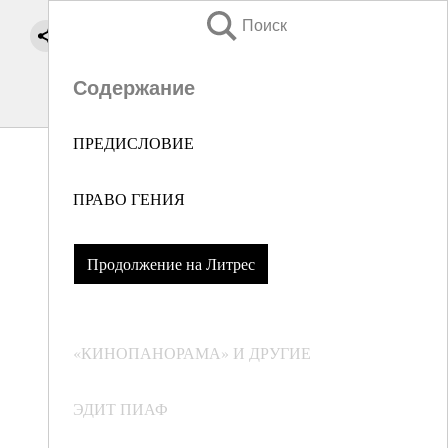
Поиск
Содержание
ПРЕДИСЛОВИЕ
ПРАВО ГЕНИЯ
Продолжение на Литрес
«КИНОПАНОРАМА» И ДРУГИЕ
ЭДИТ ПИАФ