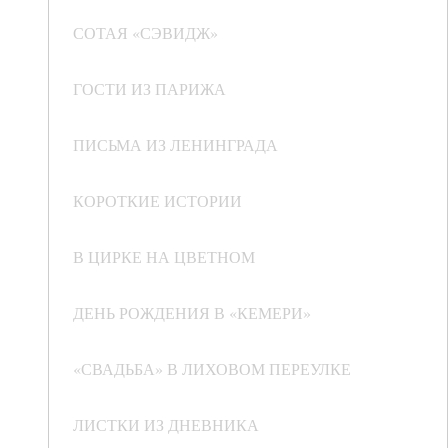
СОТАЯ «СЭВИДЖ»
ГОСТИ ИЗ ПАРИЖА
ПИСЬМА ИЗ ЛЕНИНГРАДА
КОРОТКИЕ ИСТОРИИ
В ЦИРКЕ НА ЦВЕТНОМ
ДЕНЬ РОЖДЕНИЯ В «КЕМЕРИ»
«СВАДЬБА» В ЛИХОВОМ ПЕРЕУЛКЕ
ЛИСТКИ ИЗ ДНЕВНИКА