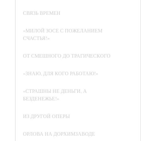
СВЯЗЬ ВРЕМЕН
«МИЛОЙ ЗОСЕ С ПОЖЕЛАНИЕМ
СЧАСТЬЯ!»
ОТ СМЕШНОГО ДО ТРАГИЧЕСКОГО
«ЗНАЮ, ДЛЯ КОГО РАБОТАЮ!»
«СТРАШНЫ НЕ ДЕНЬГИ, А
БЕЗДЕНЕЖЬЕ!»
ИЗ ДРУГОЙ ОПЕРЫ
ОРЛОВА НА ДОРХИМЗАВОДЕ