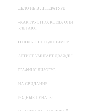
ДЕЛО НЕ В ЛИТЕРАТУРЕ
«КАК ГРУСТНО, КОГДА ОНИ
УЛЕТАЮТ!..»
О ПОЛЬЗЕ ПСЕВДОНИМОВ
АРТИСТ УМИРАЕТ ДВАЖДЫ
ГРАФИНЯ ЛИЗОГУБ
НА СВИДАНИЕ
РОДНЫЕ ПЕНАТЫ