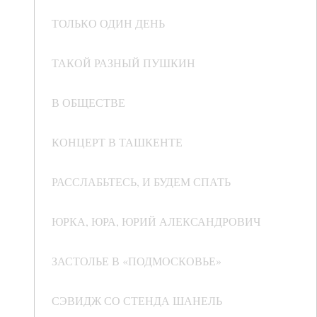
ТОЛЬКО ОДИН ДЕНЬ
ТАКОЙ РАЗНЫЙ ПУШКИН
В ОБЩЕСТВЕ
КОНЦЕРТ В ТАШКЕНТЕ
РАССЛАБЬТЕСЬ, И БУДЕМ СПАТЬ
ЮРКА, ЮРА, ЮРИЙ АЛЕКСАНДРОВИЧ
ЗАСТОЛЬЕ В «ПОДМОСКОВЬЕ»
СЭВИДЖ СО СТЕНДА ШАНЕЛЬ