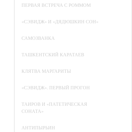
ПЕРВАЯ ВСТРЕЧА С РОММОМ
«СЭВИДЖ» И «ДЯДЮШКИН СОН»
САМОЗВАНКА
ТАШКЕНТСКИЙ КАРАТАЕВ
КЛЯТВА МАРГАРИТЫ
«СЭВИДЖ». ПЕРВЫЙ ПРОГОН
ТАИРОВ И «ПАТЕТИЧЕСКАЯ
СОНАТА»
АНТИПЫРЬИН