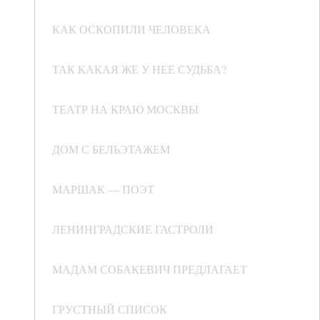
КАК ОСКОПИЛИ ЧЕЛОВЕКА
ТАК КАКАЯ ЖЕ У НЕЕ СУДЬБА?
ТЕАТР НА КРАЮ МОСКВЫ
ДОМ С БЕЛЬЭТАЖЕМ
МАРШАК — ПОЭТ
ЛЕНИНГРАДСКИЕ ГАСТРОЛИ
МАДАМ СОБАКЕВИЧ ПРЕДЛАГАЕТ
ГРУСТНЫЙ СПИСОК