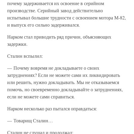
почему задерживается их освоение в серийном
производстве. Серийный завод действительно
испытывал большие трудности с освоением мотора М-82,
и выпуск его сильно задерживался.
Нарком стал приводить ряд причин, объясняющих
задержки.
Сталин вспылил:
— Почему вовремя не докладываете о своих
затруднениях? Если не можете сами их ликвидировать
или решить, нужно докладывать. Мы не отказываемся
помочь, но своевременно докладывайте о затруднениях,
если не можете сами справиться.
Нарком несколько раз пытался оправдаться:
— Товарищ Сталин…
Сталин не слушал и продолжал: