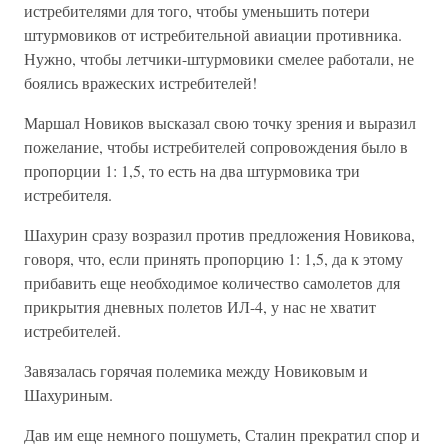
истребителями для того, чтобы уменьшить потери
штурмовиков от истребительной авиации противника.
Нужно, чтобы летчики-штурмовики смелее работали, не
боялись вражеских истребителей!
Маршал Новиков высказал свою точку зрения и выразил
пожелание, чтобы истребителей сопровождения было в
пропорции 1: 1,5, то есть на два штурмовика три
истребителя.
Шахурин сразу возразил против предложения Новикова,
говоря, что, если принять пропорцию 1: 1,5, да к этому
прибавить еще необходимое количество самолетов для
прикрытия дневных полетов ИЛ-4, у нас не хватит
истребителей.
Завязалась горячая полемика между Новиковым и
Шахуриным.
Дав им еще немного пошуметь, Сталин прекратил спор и