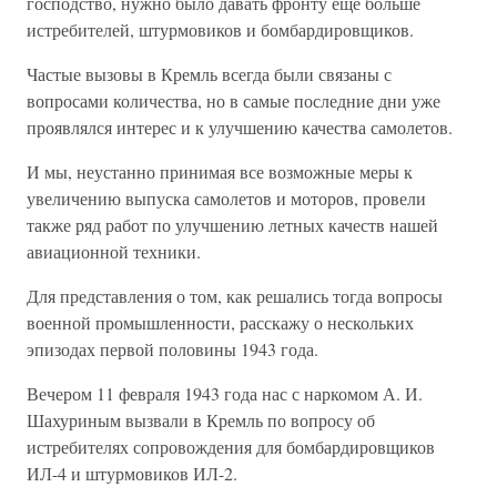
господство, нужно было давать фронту еще больше
истребителей, штурмовиков и бомбардировщиков.
Частые вызовы в Кремль всегда были связаны с
вопросами количества, но в самые последние дни уже
проявлялся интерес и к улучшению качества самолетов.
И мы, неустанно принимая все возможные меры к
увеличению выпуска самолетов и моторов, провели
также ряд работ по улучшению летных качеств нашей
авиационной техники.
Для представления о том, как решались тогда вопросы
военной промышленности, расскажу о нескольких
эпизодах первой половины 1943 года.
Вечером 11 февраля 1943 года нас с наркомом А. И.
Шахуриным вызвали в Кремль по вопросу об
истребителях сопровождения для бомбардировщиков
ИЛ-4 и штурмовиков ИЛ-2.