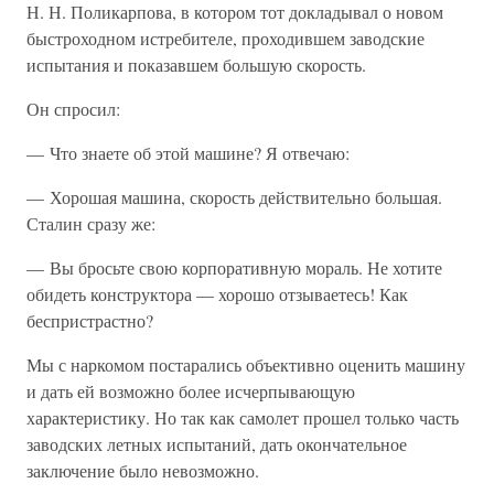
Н. Н. Поликарпова, в котором тот докладывал о новом
быстроходном истребителе, проходившем заводские
испытания и показавшем большую скорость.
Он спросил:
— Что знаете об этой машине? Я отвечаю:
— Хорошая машина, скорость действительно большая.
Сталин сразу же:
— Вы бросьте свою корпоративную мораль. Не хотите
обидеть конструктора — хорошо отзываетесь! Как
беспристрастно?
Мы с наркомом постарались объективно оценить машину
и дать ей возможно более исчерпывающую
характеристику. Но так как самолет прошел только часть
заводских летных испытаний, дать окончательное
заключение было невозможно.