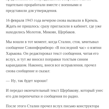
тщательно проработали вместе с военными и
представили для утверждения.
16 февраля 1943 года вечером снова вызвали в Кремль.
Ждать не пришлось: сразу пригласили в кабинет, где уже
находились Молотов, Микоян, Щербаков.
Мы вошли в тот момент, когда Сталин, стоя, зачитывал
сообщение Совинформбюро «В последний час» о взятии
Харькова. Он редактировал текст сообщения, читая его
вслух, и тут же вносил поправки толстым синим
карандашом. Наконец, внеся все исправления, прочел
снова сообщение и сказал:
— Ну, так будет хорошо!
И передал окончательный текст Щербакову, который унес
его для перепечатки и сообщения по радио.
После этого Сталин прочел вслух письмо конструктора