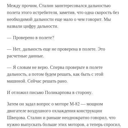
Между прочим, Сталин заинтересовался дальностью
полета этого истребителя, заметив, что одна скорость без
необходимой дальности еще мало о чем говорит. Мы
назвали цифру дальности.
— Проверено в полете?
— Нет, дальность еще не проверена в полете. Это
расчетные данные.
— Я словам не верю. Сперва проверьте в полете
дальность, а потом будем решать, как быть с этой
машиной. Сейчас решать рано.
И отложил письмо Поликарпова в сторону.
Затем он задал вопрос о моторе М-82 — мощном
двигателе воздушного охлаждения конструкции
Швецова. Сталин и раньше неоднократно говорил, что
нужно выпускать больше этих моторов, а теперь спросил,