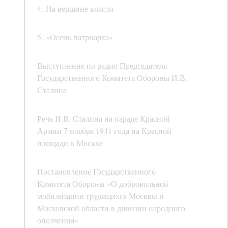
4. На вершине власти
5. «Осень патриарха»
Выступление по радио Председателя
Государственного Комитета Обороны И.В.
Сталина
Речь И.В. Сталина на параде Красной
Армии 7 ноября 1941 года на Красной
площади в Москве
Постановление Государственного
Комитета Обороны «О добровольной
мобилизации трудящихся Москвы и
Московской области в дивизии народного
ополчения»