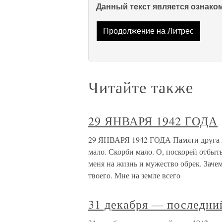
Данный текст является ознак
Продолжение на Литрес
Читайте также
29 ЯНВАРЯ 1942 ГОДА
29 ЯНВАРЯ 1942 ГОДА Памяти друга 
мало. Скорби мало. О, поскорей отбы
меня на жизнь и мужество обрек. Зачем
твоего. Мне на земле всего
31 декабря — последний