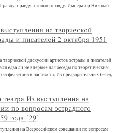
 Правду, правду и только правду. Император Николай
 выступления на творческой
рады и писателей 2 октября 1951
а творческой дискуссии артистов эстрады и писателей
мся едва ли не впервые для беседы по теоретическим
тва фельетона в частности. Из предварительных бесед,
 театра Из выступления на
ии по вопросам эстрадного
59 года.[29]
ступления на Всероссийском совещании по вопросам