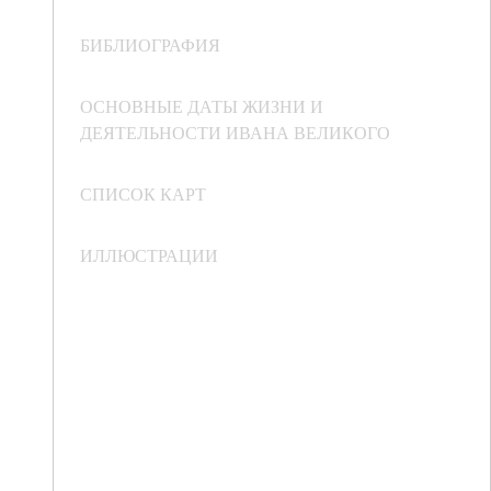
БИБЛИОГРАФИЯ
ОСНОВНЫЕ ДАТЫ ЖИЗНИ И
ДЕЯТЕЛЬНОСТИ ИВАНА ВЕЛИКОГО
СПИСОК КАРТ
ИЛЛЮСТРАЦИИ