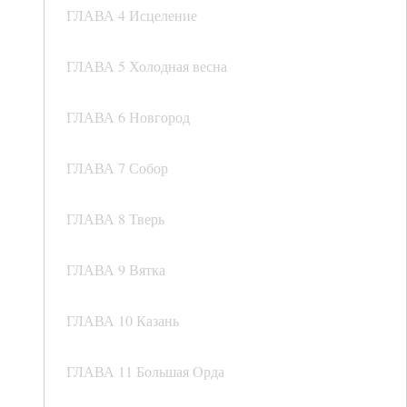
ГЛАВА 4 Исцеление
ГЛАВА 5 Холодная весна
ГЛАВА 6 Новгород
ГЛАВА 7 Собор
ГЛАВА 8 Тверь
ГЛАВА 9 Вятка
ГЛАВА 10 Казань
ГЛАВА 11 Большая Орда