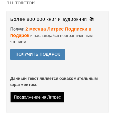
Л.Н. ТОЛСТОЙ
Более 800 000 книг и аудиокниг! 📚
2 месяца Литрес Подписки в
Получи
подарок
и наслаждайся неограниченным
чтением
ПОЛУЧИТЬ ПОДАРОК
Данный текст является ознакомительным
фрагментом.
Продолжение на Литрес