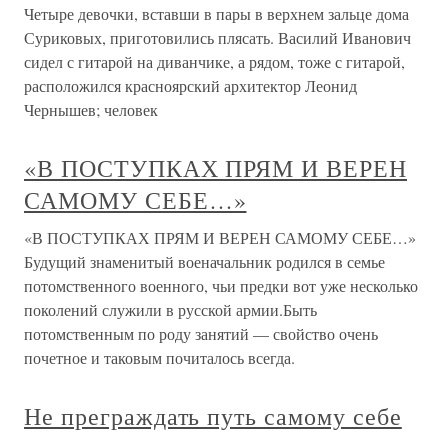
Четыре девочки, вставши в пары в верхнем зальце дома
Суриковых, приготовились плясать. Василий Иванович
сидел с гитарой на диванчике, а рядом, тоже с гитарой,
расположился красноярский архитектор Леонид
Чернышев; человек
«В ПОСТУПКАХ ПРЯМ И ВЕРЕН
САМОМУ СЕБЕ…»
«В ПОСТУПКАХ ПРЯМ И ВЕРЕН САМОМУ СЕБЕ…»
Будущий знаменитый военачальник родился в семье
потомственного военного, чьи предки вот уже несколько
поколений служили в русской армии.Быть
потомственным по роду занятий — свойство очень
почетное и таковым почиталось всегда.
Не преграждать путь самому себе