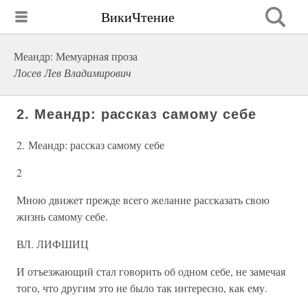
ВикиЧтение
Меандр: Мемуарная проза
Лосев Лев Владимирович
2. Меандр: рассказ самому себе
2. Меандр: рассказ самому себе
2
Мною движет прежде всего желание рассказать свою
жизнь самому себе.
ВЛ. ЛИФШИЦ
И отъезжающий стал говорить об одном себе, не замечая
того, что другим это не было так интересно, как ему.