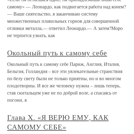
самому» — Леонардо, как подвигается работа над конем?
— Ваше сиятельство, я заканчиваю систему
множественных плавильных горнов для совершенной
отливки металла,— ответил Леонардо.— А затем?Моро
не терпится узнать, как
Окольный путь к самому себе
Окольный путь к самому себе Париж, Англия, Италия,
Бельгия, Голландия – все эти увлекательные странствия
по белу свету были не только приятны, но и во многом
плодотворны. И все же человеку нужна – лишь теперь,
став скитальцем уже не по доброй воле, а спасаясь от
погони, я
Глава X. «Я ВЕРЮ ЕМУ, КАК
САМОМУ СЕБЕ»