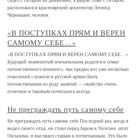
расположился красноярский архитектор Леонид
Чернышев; человек
«В ПОСТУПКАХ ПРЯМ И ВЕРЕН
САМОМУ СЕБЕ…»
«В ПОСТУПКАХ ПРЯМ И ВЕРЕН САМОМУ СЕБЕ…»
Будущий знаменитый военачальник родился в семье
потомственного военного, чьи предки вот уже несколько
поколений служили в русской армии.Быть
потомственным по роду занятий — свойство очень
почетное и таковым почиталось всегда.
Не преграждать путь самому себе
Не преграждать путь самому себе Последний раз, когда я
видел своего отца, он стоял перед баром в Уилсоне, штат
Оклахома, и выглядел старым и потрепанным. Это было