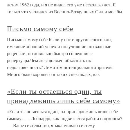
летом 1962 года, и я не видел его уже несколько лет. Я
только что уволился из Военно-Воздушных Сил и мог бы
Письмо самому себе
Письмо самому себе Были у нас и другие спектакли,
имевшие хороший успех и получившие похвальные
рецензии, но довольно быстро сошедшие с
репертуара.Чем же я должен объяснить их
недолговечность? Лимитом потенциального зрителя.
Много было хорошего в таких спектаклях, как
«Если ты остаешься один, ты
принадлежишь лишь себе самому»
«Если ты остаешься один, ты принадлежишь лишь себе
самому» — Леонардо, как подвигается работа над конем?
— Ваше сиятельство, я заканчиваю систему