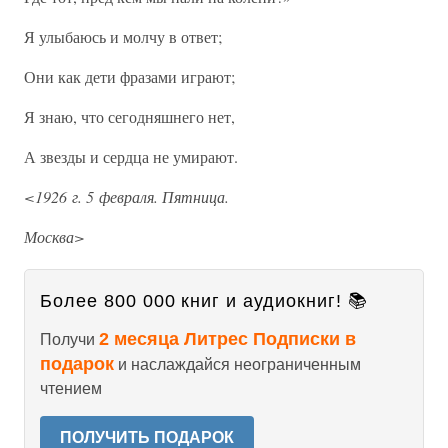
Я улыбаюсь и молчу в ответ;
Они как дети фразами играют;
Я знаю, что сегодняшнего нет,
А звезды и сердца не умирают.
<1926 г. 5 февраля. Пятница.
Москва>
Более 800 000 книг и аудиокниг! 📚
2 месяца Литрес Подписки в
Получи
подарок
и наслаждайся неограниченным
чтением
ПОЛУЧИТЬ ПОДАРОК