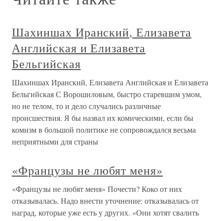
Шахиншах Иранский, Елизавета
Английская и Елизавета
Бельгийская
Шахиншах Иранский, Елизавета Английская и Елизавета
Бельгийская С Ворошиловым, быстро старевшим умом,
но не телом, то и дело случались различные
происшествия. Я бы назвал их комическими, если бы
комизм в большой политике не сопровождался весьма
неприятными для страны
«Французы не любят меня»
«Французы не любят меня» Почести? Коко от них
отказывалась. Надо внести уточнение: отказывалась от
наград, которые уже есть у других. «Они хотят свалить