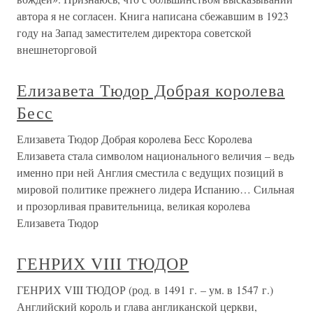
автора я не согласен. Книга написана сбежавшим в 1923
году на Запад заместителем директора советской
внешнеторговой
Елизавета Тюдор Добрая королева
Бесс
Елизавета Тюдор Добрая королева Бесс Королева
Елизавета стала символом национального величия – ведь
именно при ней Англия сместила с ведущих позиций в
мировой политике прежнего лидера Испанию… Сильная
и прозорливая правительница, великая королева
Елизавета Тюдор
ГЕНРИХ VIII ТЮДОР
ГЕНРИХ VIII ТЮДОР (род. в 1491 г. – ум. в 1547 г.)
Английский король и глава англиканской церкви,