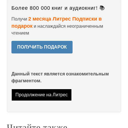
Более 800 000 книг и аудиокниг! 📚
2 месяца Литрес Подписки в
Получи
подарок
и наслаждайся неограниченным
чтением
ПОЛУЧИТЬ ПОДАРОК
Данный текст является ознакомительным
фрагментом.
Продолжение на Литрес
Читайте также