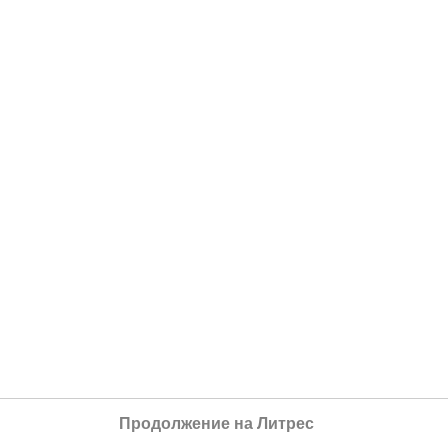
Продолжение на Литрес