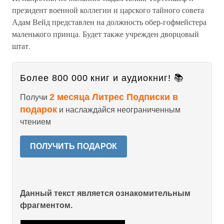
президент военной коллегии и царского тайного совета
Адам Вейд представлен на должность обер-гофмейстера
маленького принца. Будет также учрежден дворцовый
штат.
Более 800 000 книг и аудиокниг! 📚
2 месяца Литрес Подписки в
Получи
подарок
и наслаждайся неограниченным
чтением
ПОЛУЧИТЬ ПОДАРОК
Данный текст является ознакомительным
фрагментом.