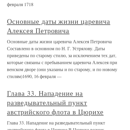
февраля 1718
Основные даты жизни царевича
Алексея Петровича
Основные даты жизни царевича Алексея Петровича
Составлено в основном по Н. Г. Устрялову. Даты
приведены по старому стилю, за исключением тех дат,
которые связаны с пребыванием царевича Алексея при
венском дворе (они указаны и по старому, и по новому
стилям)1690, 16 февраля —
Глава 33. Нападение на
разведывательный пункт
австрийского флота в Цюрихе
Глава 33. Нападение на разведывательный пункт
австрийского флота в Цюрихе В Цюрихе возник