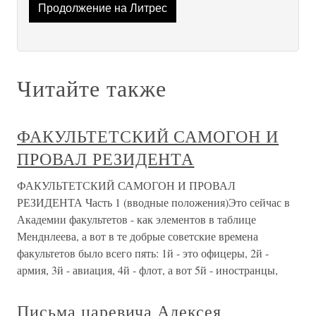
Продолжение на Литрес
Читайте также
ФАКУЛЬТЕТСКИЙ САМОГОН И
ПРОВАЛ РЕЗИДЕНТА
ФАКУЛЬТЕТСКИЙ САМОГОН И ПРОВАЛ
РЕЗИДЕНТА Часть 1 (вводные положения)Это сейчас в
Академии факультетов - как элементов в таблице
Менднлеева, а вот в те добрые советские времена
факультетов было всего пять: 1й - это офицеры, 2й -
армия, 3й - авиация, 4й - флот, а вот 5й - иностранцы,
Письма царевича Алексея