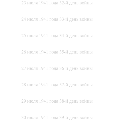
23 июля 1941 года 32-й день войны
24 июля 1941 года 33-й день войны
25 июля 1941 года 34-й день войны
26 июля 1941 года 35-й день войны
27 июля 1941 года 36-й день войны
28 июля 1941 года 37-й день войны
29 июля 1941 года 38-й день войны
30 июля 1941 года 39-й день войны