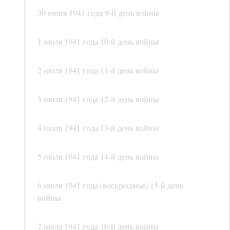
30 июня 1941 года 9-й день войны
1 июля 1941 года 10-й день войны
2 июля 1941 года 11-й день войны
3 июля 1941 года 12-й день войны
4 июля 1941 года 13-й день войны
5 июля 1941 года 14-й день войны
6 июля 1941 года (воскресенье) 15-й день
войны
7 июля 1941 года 16-й день войны