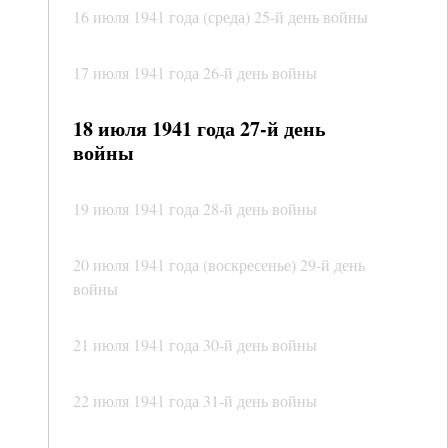
16 июля 1941 года (среда) 25-й день войны
17 июля 1941 года 26-й день войны
18 июля 1941 года 27-й день
войны
19 июля 1941 года 28-й день войны
20 июля 1941 года (воскресенье) 29-й день
войны
21 июля 1941 года 30-й день войны
22 июля 1941 года 31-й день войны