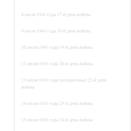
8 июля 1941 года 17-й день войны
9 июля 1941 года 18-й день войны
10 июля 1941 года 19-й день войны
11 июля 1941 года 20-й день войны
13 июля 1941 года (воскресенье) 22-й день
войны
14 июля 1941 года 23-й день войны
15 июля 1941 года 24-й день войны