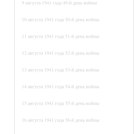
9 августа 1941 года 49-й день войны
10 августа 1941 года 50-й день войны
11 августа 1941 года 51-й день войны
12 августа 1941 года 52-й день войны
13 августа 1941 года 53-й день войны
14 августа 1941 года 54-й день войны
15 августа 1941 года 55-й день войны
16 августа 1941 года 56-й день войны