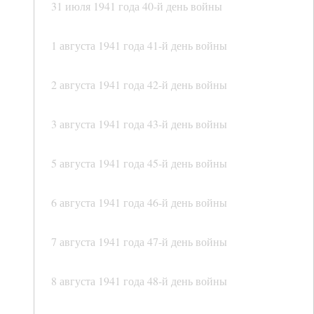
31 июля 1941 года 40-й день войны
1 августа 1941 года 41-й день войны
2 августа 1941 года 42-й день войны
3 августа 1941 года 43-й день войны
5 августа 1941 года 45-й день войны
6 августа 1941 года 46-й день войны
7 августа 1941 года 47-й день войны
8 августа 1941 года 48-й день войны