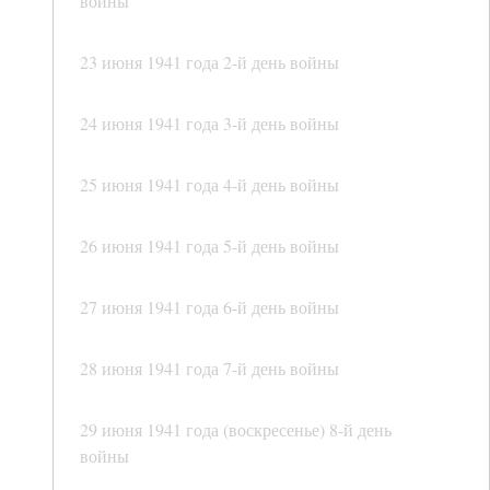
войны
23 июня 1941 года 2-й день войны
24 июня 1941 года 3-й день войны
25 июня 1941 года 4-й день войны
26 июня 1941 года 5-й день войны
27 июня 1941 года 6-й день войны
28 июня 1941 года 7-й день войны
29 июня 1941 года (воскресенье) 8-й день
войны