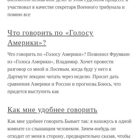
участвовал в качестве секретаря Военного трибунала и
помню все
Что говорить по «Голосу
Америки»?
Что говорить по «Голосу Америки»? Позвонил Фрумкин
из «Голоса Америки», Владимир. Хочет провести
разговор со мной и Лосевым, когда буду у него в
Дартмуте лекцию читать через неделю. Просит дать
сравнения Америки и России и прогнозы.Боюсь, что
придется выступить как
Как мне удобнее говорить
Как мне удобнее говорить Бывает так: я нахожусь в одной
комнате со слышащим человеком. Зачем-нибудь он
отходит от меня в сторону, предварительно сказав, чтобы