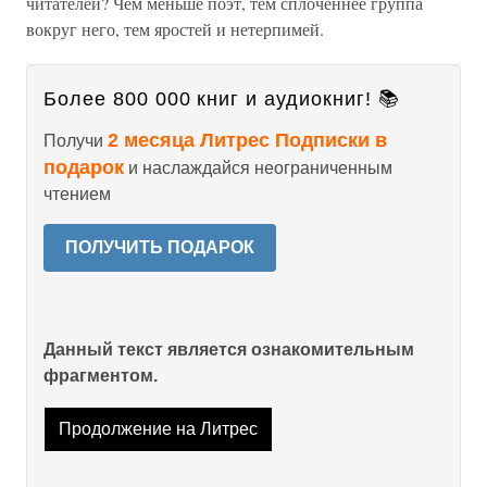
читателей? Чем меньше поэт, тем сплоченнее группа
вокруг него, тем яростей и нетерпимей.
Более 800 000 книг и аудиокниг! 📚
2 месяца Литрес Подписки в
Получи
подарок
и наслаждайся неограниченным
чтением
ПОЛУЧИТЬ ПОДАРОК
Данный текст является ознакомительным
фрагментом.
Продолжение на Литрес