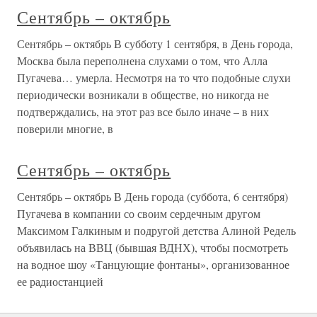
Сентябрь – октябрь
Сентябрь – октябрь В субботу 1 сентября, в День города,
Москва была переполнена слухами о том, что Алла
Пугачева… умерла. Несмотря на то что подобные слухи
периодически возникали в обществе, но никогда не
подтверждались, на этот раз все было иначе – в них
поверили многие, в
Сентябрь – октябрь
Сентябрь – октябрь В День города (суббота, 6 сентября)
Пугачева в компании со своим сердечным другом
Максимом Галкиным и подругой детства Алиной Редель
объявилась на ВВЦ (бывшая ВДНХ), чтобы посмотреть
на водное шоу «Танцующие фонтаны», организованное
ее радиостанцией