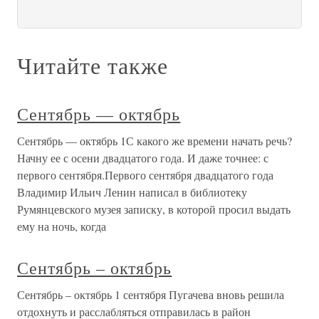
Читайте также
Сентябрь — октябрь
Сентябрь — октябрь 1С какого же времени начать речь?
Начну ее с осени двадцатого года. И даже точнее: с
первого сентября.Первого сентября двадцатого года
Владимир Ильич Ленин написал в библиотеку
Румянцевского музея записку, в которой просил выдать
ему на ночь, когда
Сентябрь – октябрь
Сентябрь – октябрь 1 сентября Пугачева вновь решила
отдохнуть и расслабляться отправилась в район