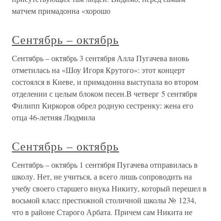
матчем примадонна «хорошо
Сентябрь – октябрь
Сентябрь – октябрь 3 сентября Алла Пугачева вновь
отметилась на «Шоу Игоря Крутого»: этот концерт
состоялся в Киеве, и примадонна выступала во втором
отделении с целым блоком песен.В четверг 5 сентября
Филипп Киркоров обрел родную сестренку: жена его
отца 46-летняя Людмила
Сентябрь – октябрь
Сентябрь – октябрь 1 сентября Пугачева отправилась в
школу. Нет, не учиться, а всего лишь сопроводить на
учебу своего старшего внука Никиту, который перешел в
восьмой класс престижной столичной школы № 1234,
что в районе Старого Арбата. Причем сам Никита не