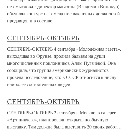
незамысловат: директор магазина (Владимир Винокур)
объявлял конкурс на замещение вакантных должностей
продавцов и в составе
СЕНТЯБРЬ-ОКТЯБРЬ
СЕНТЯБРЬ-ОКТЯБРЬ 4 сентября «Молодёжная газета»,
выходящая во Фрунзе, пролила бальзам на души
многочисленных поклонников Аллы Пугачёвой. Она
сообщила, что группа американских журналистов
провела исследование, кто в СССР относится к числу
наиболее состоятельных людей
СЕНТЯБРЬ-ОКТЯБРЬ
СЕНТЯБРЬ-ОКТЯБРЬ 2 сентября в Москве, в галерее
«Арт пикчерз», планировали открыть необычную
выставку. Там должна была выставить 20 своих работ…