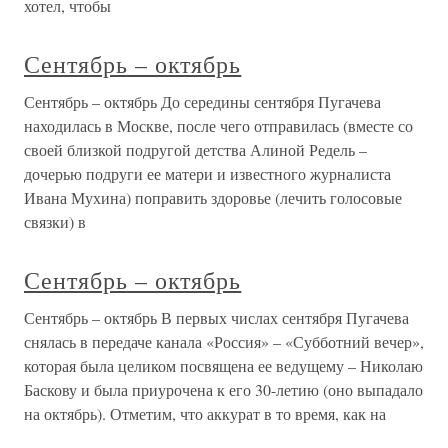
хотел, чтобы
Сентябрь – октябрь
Сентябрь – октябрь До середины сентября Пугачева
находилась в Москве, после чего отправилась (вместе со
своей близкой подругой детства Алиной Редель –
дочерью подруги ее матери и известного журналиста
Ивана Мухина) поправить здоровье (лечить голосовые
связки) в
Сентябрь – октябрь
Сентябрь – октябрь В первых числах сентября Пугачева
снялась в передаче канала «Россия» – «Субботний вечер»,
которая была целиком посвящена ее ведущему – Николаю
Баскову и была приурочена к его 30-летию (оно выпадало
на октябрь). Отметим, что аккурат в то время, как на