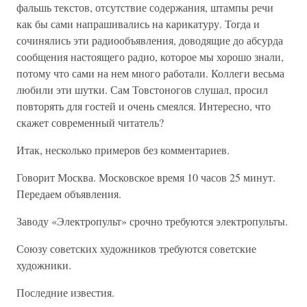
фальшь текстов, отсутствие содержания, штампы речи
как бы сами напрашивались на карикатуру. Тогда и
сочинялись эти радиообъявления, доводящие до абсурда
сообщения настоящего радио, которое мы хорошо знали,
потому что сами на нем много работали. Коллеги весьма
любили эти шутки. Сам Товстоногов слушал, просил
повторять для гостей и очень смеялся. Интересно, что
скажет современный читатель?
Итак, несколько примеров без комментариев.
Говорит Москва. Московское время 10 часов 25 минут.
Передаем объявления.
Заводу «Электропульт» срочно требуются электропульты.
Союзу советских художников требуются советские
художники.
Последние известия.