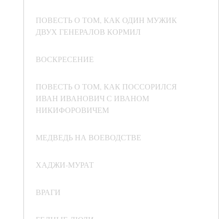
ПОВЕСТЬ О ТОМ, КАК ОДИН МУЖИК
ДВУХ ГЕНЕРАЛОВ КОРМИЛ
ВОСКРЕСЕНИЕ
ПОВЕСТЬ О ТОМ, КАК ПОССОРИЛСЯ
ИВАН ИВАНОВИЧ С ИВАНОМ
НИКИФОРОВИЧЕМ
МЕДВЕДЬ НА ВОЕВОДСТВЕ
ХАДЖИ-МУРАТ
ВРАГИ