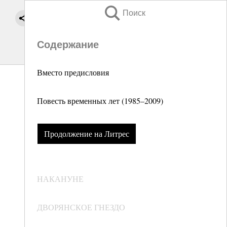
Поиск
Содержание
Вместо предисловия
Повесть временных лет (1985–2009)
Продолжение на Литрес
НАКАНУНЕ
ДВОРЯНСКОЕ ГНЕЗДО