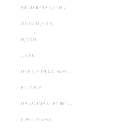
МЕДНЫЙ ВСАДНИК
ОТЦЫ И ДЕТИ
ИДИОТ
ДУЭЛЬ
ПИР ВО ВРЕМЯ ЧУМЫ
РЕВИЗОР
НА ХОЛМАХ ГРУЗИИ…
ГОРЕ ОТ УМА