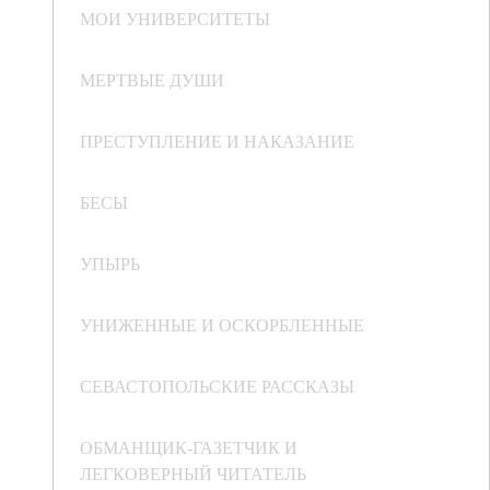
МОИ УНИВЕРСИТЕТЫ
МЕРТВЫЕ ДУШИ
ПРЕСТУПЛЕНИЕ И НАКАЗАНИЕ
БЕСЫ
УПЫРЬ
УНИЖЕННЫЕ И ОСКОРБЛЕННЫЕ
СЕВАСТОПОЛЬСКИЕ РАССКАЗЫ
ОБМАНЩИК-ГАЗЕТЧИК И
ЛЕГКОВЕРНЫЙ ЧИТАТЕЛЬ