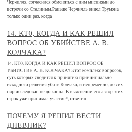
Черчилля, согласился обменяться с ним мнениями до
встречи со Сталиным.Раньше Черчилль видел Трумэна
только один раз, когда
14. КТ0, КОГДА И КАК РЕШИЛ
ВОПРОС ОБ УБИЙСТВЕ А. В.
КОЛЧАКА?
14. КТ0, КОГДА И КАК РЕШИЛ ВОПРОС ОБ
УБИЙСТВЕ А. В. КОЛЧАКА? Этот комплекс вопросов,
суть которых сводится к принятию принципиально-
исходного решения убить Колчака, и непременно, до сих
пор исследован не до конца. В выяснении его автор этих
строк уже принимал участие*, ответил
ПОЧЕМУ Я РЕШИЛ ВЕСТИ
ДНЕВНИК?