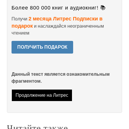
Более 800 000 книг и аудиокниг! 📚
2 месяца Литрес Подписки в
Получи
подарок
и наслаждайся неограниченным
чтением
ПОЛУЧИТЬ ПОДАРОК
Данный текст является ознакомительным
фрагментом.
Продолжение на Литрес
Читайте также