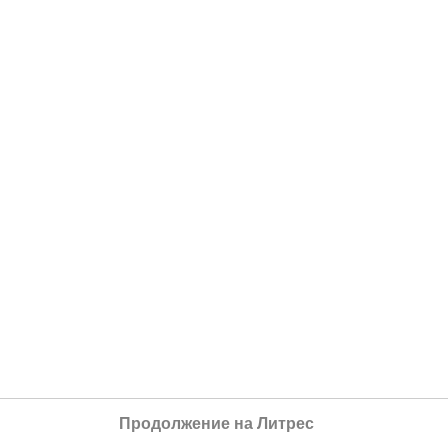
Продолжение на Литрес