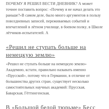
ПОЧЕМУ Я РЕШИЛ ВЕСТИ ДНЕВНИК? А может
точнее поставить вопрос: «Почему я не начал делать это
раньше?»В самом деле, было много аргументов в пользу
повседневных записей, переживаемых событий и
впечатлений в лётном училище, в боевом полку, в Школе
лётчиков-испытателей. А
«Решил не ступать больше на
немецкую землю»
«Решил не ступать больше на немецкую землю»
Академию, кстати, правильно называть именно
«Прусской», потому что в Германии, в отличие от
большинства других стран, существует несколько
самостоятельных научных академий: Прусская,
Баварская, Гёттингенская,
В «Большой белой тюрьме» Бесс