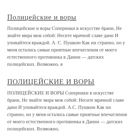
Полицейские и воры
Полицейские и воры Соперники в искусстве брани, Не
знайте мира меж собой: Несите мрачной славе дани И
упивайтеся враждой. А. С. Пушкин Как ни странно, но у
меня остались самые приятные впечатления от моего
естественного противника в Дании — датских
полицейских. Возможно, я
ПОЛИЦЕЙСКИЕ И ВОРЫ
ПОЛИЦЕЙСКИЕ И ВОРЫ Соперники в искусстве
брани, Не знайте мира меж собой: Несите мрачной славе
дани И упивайтеся враждой. А.С. Пушкин Как ни
странно, но у меня остались самые приятные впечатления
от моего естественного противника в Дании — датских
полицейских. Возможно,