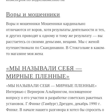
Воры и мошенники
Воры и мошенники Мошенники кардинально
отличаются от воров, хотя результаты деятельности и тех,
и других приводят к одному и тому же результату — вы
расстаетесь со своими деньгами, вещами. Мы с женой
путешествовали по Скандинавии. В Стокгольме в каком-
то магазине моя жена
«МЫ НАЗЫВАЛИ СЕБЯ —
МИРНЫЕ ПЛЕННЫЕ»
«МЫ НАЗЫВАЛИ СЕБЯ — МИРНЫЕ ПЛЕННЫЕ»
Интервью с Вернером Альбрингом, посвященное
вопросу о его участии в разработке советских ракетных
установок. Г.Финке (Гамбург) Дрезден, декабрь 1990 г.
Финке. В начале нашего разговора я хотел бы спросить о