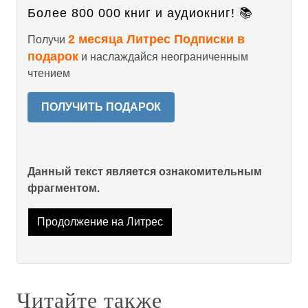
Более 800 000 книг и аудиокниг! 📚
2 месяца Литрес Подписки в
Получи
подарок
и наслаждайся неограниченным
чтением
ПОЛУЧИТЬ ПОДАРОК
Данный текст является ознакомительным
фрагментом.
Продолжение на Литрес
Читайте также