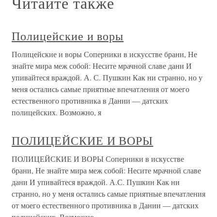
Читайте также
Полицейские и воры
Полицейские и воры Соперники в искусстве брани, Не
знайте мира меж собой: Несите мрачной славе дани И
упивайтеся враждой. А. С. Пушкин Как ни странно, но у
меня остались самые приятные впечатления от моего
естественного противника в Дании — датских
полицейских. Возможно, я
ПОЛИЦЕЙСКИЕ И ВОРЫ
ПОЛИЦЕЙСКИЕ И ВОРЫ Соперники в искусстве
брани, Не знайте мира меж собой: Несите мрачной славе
дани И упивайтеся враждой. А.С. Пушкин Как ни
странно, но у меня остались самые приятные впечатления
от моего естественного противника в Дании — датских
полицейских. Возможно,