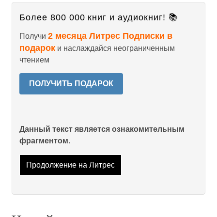
Более 800 000 книг и аудиокниг! 📚
2 месяца Литрес Подписки в
Получи
подарок
и наслаждайся неограниченным
чтением
ПОЛУЧИТЬ ПОДАРОК
Данный текст является ознакомительным
фрагментом.
Продолжение на Литрес