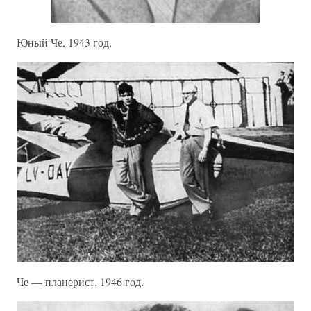
Юный Че, 1943 год.
Че — планерист. 1946 год.