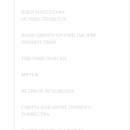
ИДЕЯ МАГЕЛЛАНА
ОСУЩЕСТВЛЯЕТСЯ
ВОЛЯ ОДНОГО ПРОТИВ ТЫСЯЧИ
ПРЕПЯТСТВИЙ
ТЩЕТНЫЕ ПОИСКИ
МЯТЕЖ
ВЕЛИКОЕ МГНОВЕНИЕ
СМЕРТЬ НАКАНУНЕ ПОЛНОГО
ТОРЖЕСТВА