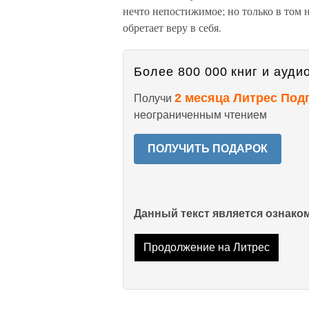
нечто непостижимое; но только в том 
обретает веру в себя.
Более 800 000 книг и аудио
2 месяца Литрес Под
Получи
неограниченным чтением
ПОЛУЧИТЬ ПОДАРОК
Данный текст является ознак
Продолжение на Литрес