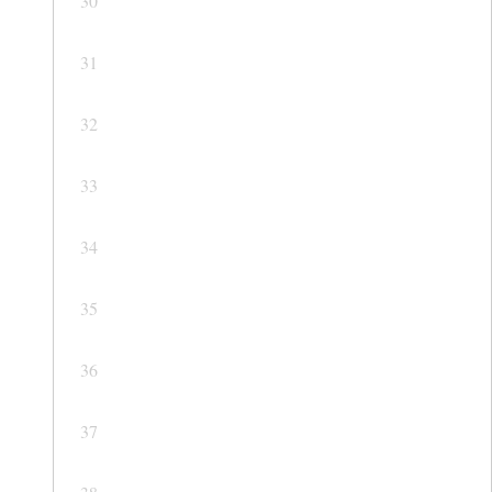
30
31
32
33
34
35
36
37