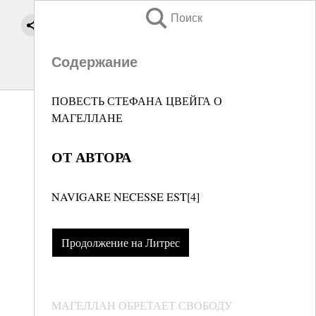
Поиск
Содержание
ПОВЕСТЬ СТЕФАНА ЦВЕЙГА О
МАГЕЛЛАНЕ
ОТ АВТОРА
NAVIGARE NECESSE EST[4]
Продолжение на Литрес
МАГЕЛЛАН ОБРЕТАЕТ СВОБОДУ