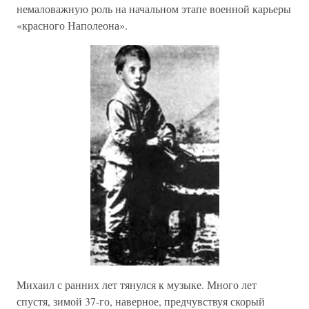
немаловажную роль на начальном этапе военной карьеры
«красного Наполеона».
Михаил с ранних лет тянулся к музыке. Много лет
спустя, зимой 37-го, наверное, предчувствуя скорый