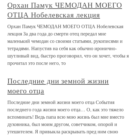
Орхан Памук ЧЕМОДАН МОЕГО
ОТЦА Нобелевская лекция
Орхан Памук ЧЕМОДАН МОЕГО ОТЦА Нобелевская
лекция За два года до смерти отец передал мне
маленький чемодан со своими статьями, рукописями и
тетрадями. Напустив на себя как обычно иронично-
шутливый вид, быстро проговорил, что он хочет, чтобы я
прочитал это после него, то
Последние дни земной жизни
моего отца
Последние дни земной жизни моего отца События
последнего года жизни моего отца… О, как это тяжело
вспоминать! Ведь папа всю мою жизнь был мне вместо
духовника, был моим другом, советчиком, опорой и
утешителем. Я привыкла раскрывать пред ним свою