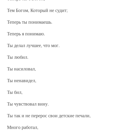
Тем Богом, Который не судит;
Теперь ты понимаешь.
Теперь я понимаю.
Ты делал лучшее, что мог.
Ты любил.
Ты насиловал,
Ты ненавидел,
Ты бил,
Ты чувствовал вину.
Ты так и не перерос свои детские печали,
Много работал,