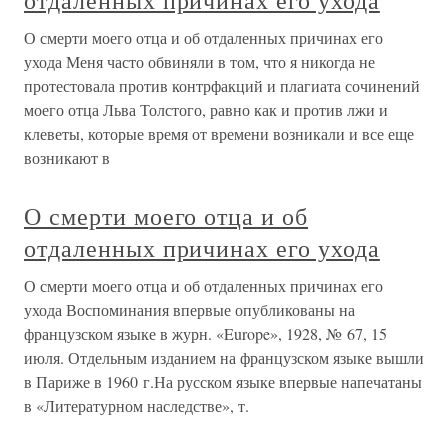
отдаленных причинах его ухода
О смерти моего отца и об отдаленных причинах его
ухода Меня часто обвиняли в том, что я никогда не
протестовала против контрфакций и плагиата сочинений
моего отца Льва Толстого, равно как и против лжи и
клеветы, которые время от времени возникали и все еще
возникают в
О смерти моего отца и об
отдаленных причинах его ухода
О смерти моего отца и об отдаленных причинах его
ухода Воспоминания впервые опубликованы на
французском языке в журн. «Europe», 1928, № 67, 15
июля. Отдельным изданием на французском языке вышли
в Париже в 1960 г.На русском языке впервые напечатаны
в «Литературном наследстве», т.