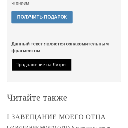
чтением
ПОЛУЧИТЬ ПОДАРОК
Данный текст является ознакомительным
фрагментом.
Продолжение на Литрес
Читайте также
I ЗАВЕЩАНИЕ МОЕГО ОТЦА
I ЗАВЕЩАНИЕ МОЕГО ОТЦА Я родился на улице