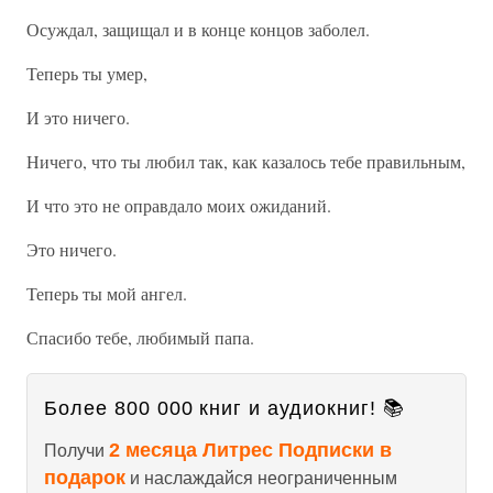
Осуждал, защищал и в конце концов заболел.
Теперь ты умер,
И это ничего.
Ничего, что ты любил так, как казалось тебе правильным,
И что это не оправдало моих ожиданий.
Это ничего.
Теперь ты мой ангел.
Спасибо тебе, любимый папа.
Более 800 000 книг и аудиокниг! 📚
2 месяца Литрес Подписки в
Получи
подарок
и наслаждайся неограниченным