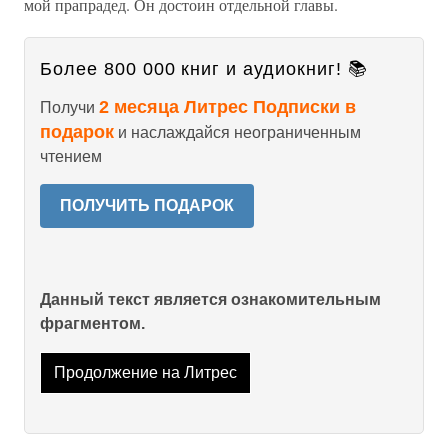
мой прапрадед. Он достоин отдельной главы.
Более 800 000 книг и аудиокниг! 📚
2 месяца Литрес Подписки в
Получи
подарок
и наслаждайся неограниченным
чтением
ПОЛУЧИТЬ ПОДАРОК
Данный текст является ознакомительным
фрагментом.
Продолжение на Литрес