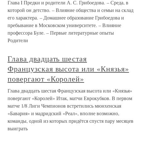
Глава I Предки и родители А. С. Грибоедова. – Среда, в
которой он детство. – Влияние общества и семьи на склад
его характера. – Домашнее образование Грибоедова и
пребывание в Московском университете. – Влияние
профессора Буле. – Первые литературные опыты
Родители
Глава двадцать шестая
Французская высота или «Князья»
повергают «Королей»
Глава двадцать шестая Французская высота или «Князья»
повергают «Королей» Итак, матчи Еврокубков. В первом
матче 1/8 Лиги Чемпионов встретились мюнхенская
«Бавария» и мадридский «Реал», вполне возможно,
команды, одной из которых придётся спустя пару месяцев
выиграть