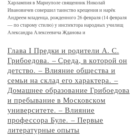
Харлампия в Мариуполе священник Николай
Ивановичев совершил таинство крещения и нарёк
Андреем младенца, рожденного 26 февраля (14 февраля
— по старому стилю) у инспектора народных училищ
Александра Алексеевича Жданова и
Глава I Предки и родители А. С.
Грибоедова. – Среда, в которой он
детство. – Влияние общества и
семьи на склад его характера. –
Домашнее образование Грибоедова
и пребывание в Московском
университете. – Влияние
профессора Буле. – Первые
литературные опыты