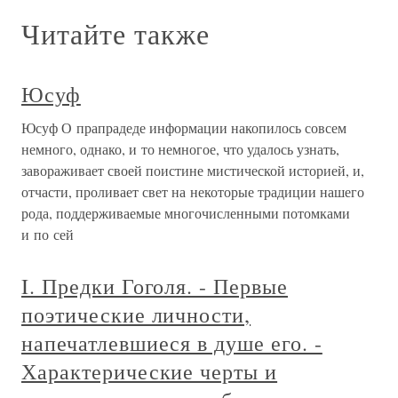
Читайте также
Юсуф
Юсуф О прапрадеде информации накопилось совсем
немного, однако, и то немногое, что удалось узнать,
завораживает своей поистине мистической историей, и,
отчасти, проливает свет на некоторые традиции нашего
рода, поддерживаемые многочисленными потомками
и по сей
I. Предки Гоголя. - Первые
поэтические личности,
напечатлевшиеся в душе его. -
Характерические черты и