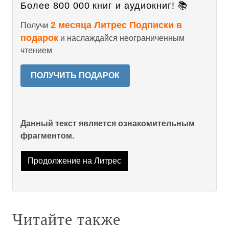
Более 800 000 книг и аудиокниг! 📚
2 месяца Литрес Подписки в
Получи
подарок
и наслаждайся неограниченным
чтением
ПОЛУЧИТЬ ПОДАРОК
Данный текст является ознакомительным
фрагментом.
Продолжение на Литрес
Читайте также