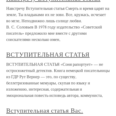
Навстречу Вступительная статья Смерть и время царят на
земле, Ты владыками их не зови. Все, кружась, исчезает
во мгле, Неподвижно лишь солнце любви.
В. С. Соловьев В 1978 году издательство «Советский
писатель» предложило мне вместе с другими
соискателями несколько имен,
ВСТУПИТЕЛЬНАЯ СТАТЬЯ
ВСТУПИТЕЛЬНАЯ СТАТЬЯ «Соня рапортует» — не
остросюжетный детектив. Книга немецкой писательницы
из ГДР Рут Вернер — это, по существу,
беллетризованные мемуары, скупая по языку и
изложению, интересная, содержательная и
эмоциональная повесть-исповедь автора, коммуниста,
Вступительная статья Вас.