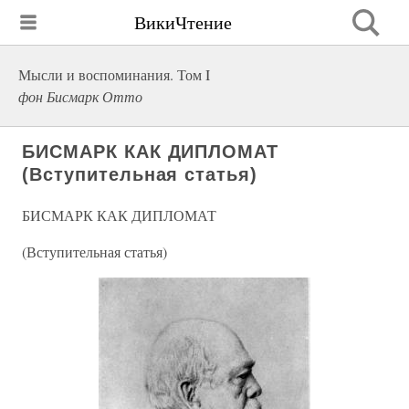
ВикиЧтение
Мысли и воспоминания. Том I
фон Бисмарк Отто
БИСМАРК КАК ДИПЛОМАТ
(Вступительная статья)
БИСМАРК КАК ДИПЛОМАТ
(Вступительная статья)