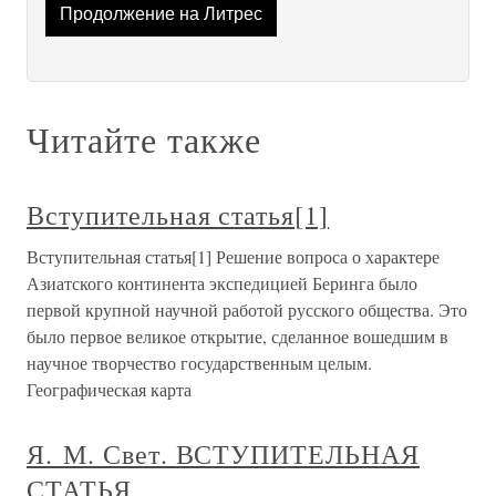
Продолжение на Литрес
Читайте также
Вступительная статья[1]
Вступительная статья[1] Решение вопроса о характере
Азиатского континента экспедицией Беринга было
первой крупной научной работой русского общества. Это
было первое великое открытие, сделанное вошедшим в
научное творчество государственным целым.
Географическая карта
Я. М. Свет. ВСТУПИТЕЛЬНАЯ
СТАТЬЯ