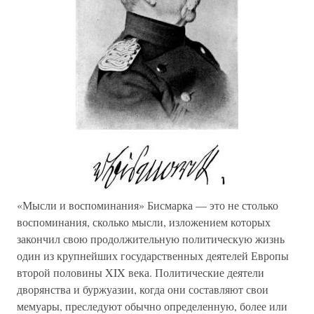
«Мысли и воспоминания» Бисмарка — это не столько
воспоминания, сколько мысли, изложением которых
закончил свою продолжительную политическую жизнь
один из крупнейших государственных деятелей Европы
второй половины XIX века. Политические деятели
дворянства и буржуазии, когда они составляют свои
мемуары, преследуют обычно определенную, более или