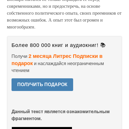
современниками, но и предостеречь, на основе
собственного политического опыта, своих преемников от
возможных ошибок. А опыт этот был огромен и
многообразен.
Более 800 000 книг и аудиокниг! 📚
2 месяца Литрес Подписки в
Получи
подарок
и наслаждайся неограниченным
чтением
ПОЛУЧИТЬ ПОДАРОК
Данный текст является ознакомительным
фрагментом.