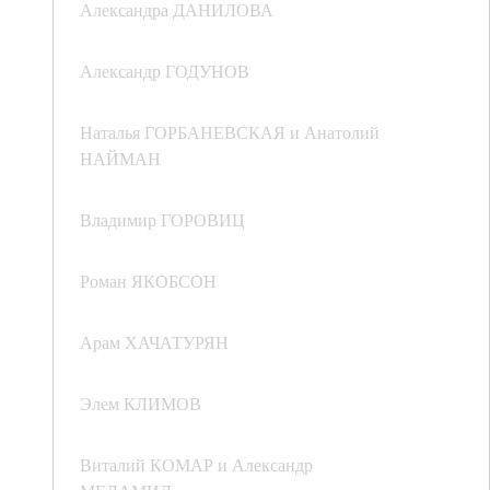
Александра ДАНИЛОВА
Александр ГОДУНОВ
Наталья ГОРБАНЕВСКАЯ и Анатолий
НАЙМАН
Владимир ГОРОВИЦ
Роман ЯКОБСОН
Арам ХАЧАТУРЯН
Элем КЛИМОВ
Виталий КОМАР и Александр