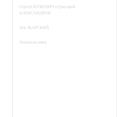
Сергей ЮТКЕВИЧ и Григорий
АЛЕКСАНДРОВ
Лев ЗБАРСКИЙ
Указатель имен