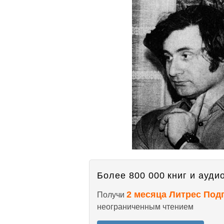
Более 800 000 книг и аудио
2 месяца Литрес Под
Получи
неограниченным чтением