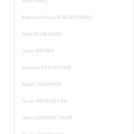
МЕЛАМИД
Кирилл и Нолда КОНДРАШИНЫ
Наум КОРЖАВИН
Гидон КРЕМЕР
Василий КУХАРСКИЙ
Юрий ЛЮБИМОВ
Натан МИЛЬШТЕЙН
Эрнст НЕИЗВЕСТНЫЙ