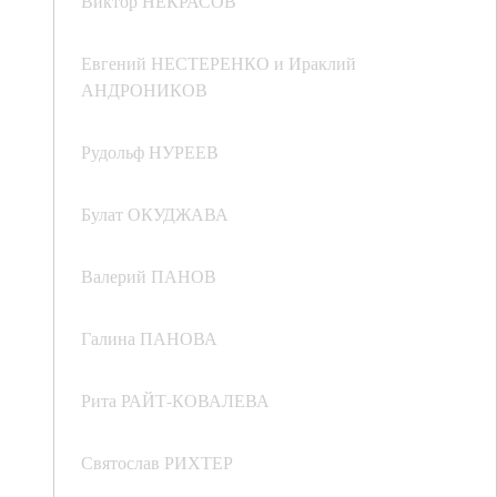
Виктор НЕКРАСОВ
Евгений НЕСТЕРЕНКО и Ираклий
АНДРОНИКОВ
Рудольф НУРЕЕВ
Булат ОКУДЖАВА
Валерий ПАНОВ
Галина ПАНОВА
Рита РАЙТ-КОВАЛЕВА
Святослав РИХТЕР