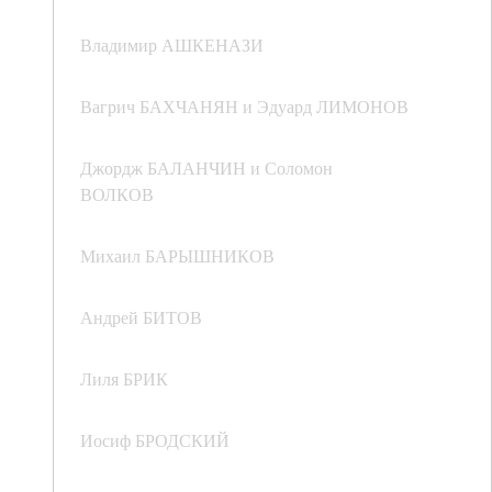
Владимир АШКЕНАЗИ
Вагрич БАХЧАНЯН и Эдуард ЛИМОНОВ
Джордж БАЛАНЧИН и Соломон
ВОЛКОВ
Михаил БАРЫШНИКОВ
Андрей БИТОВ
Лиля БРИК
Иосиф БРОДСКИЙ