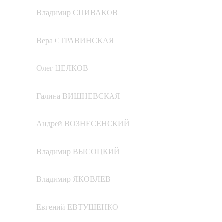
Владимир СПИВАКОВ
Вера СТРАВИНСКАЯ
Олег ЦЕЛКОВ
Галина ВИШНЕВСКАЯ
Андрей ВОЗНЕСЕНСКИЙ
Владимир ВЫСОЦКИЙ
Владимир ЯКОВЛЕВ
Евгений ЕВТУШЕНКО