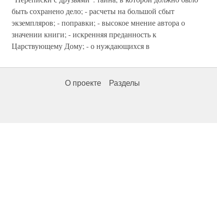
быть сохранено дело; - расчеты на большой сбыт
экземпляров; - поправки; - высокое мнение автора о
значении книги; - искренняя преданность к
Царствующему Дому; - о нуждающихся в
О проекте
Разделы