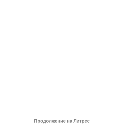
Продолжение на Литрес