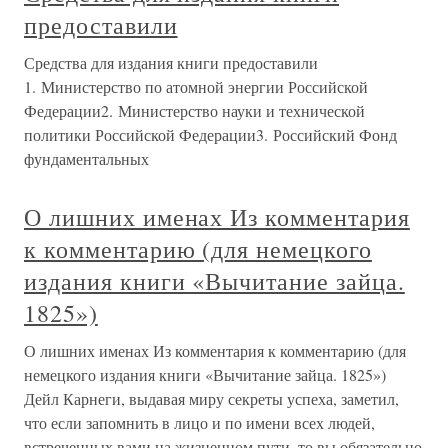
предоставили
Средства для издания книги предоставили
1. Министерство по атомной энергии Российской
Федерации2. Министерство науки и технической
политики Российской Федерации3. Российский Фонд
фундаментальных
О лишних именах Из комментария
к комментарию (для немецкого
издания книги «Вычитание зайца.
1825»)
О лишних именах Из комментария к комментарию (для
немецкого издания книги «Вычитание зайца. 1825»)
Дейл Карнеги, выдавая миру секреты успеха, заметил,
что если запомнить в лицо и по имени всех людей,
встреченных вами на жизненном пути, то вы обязательно