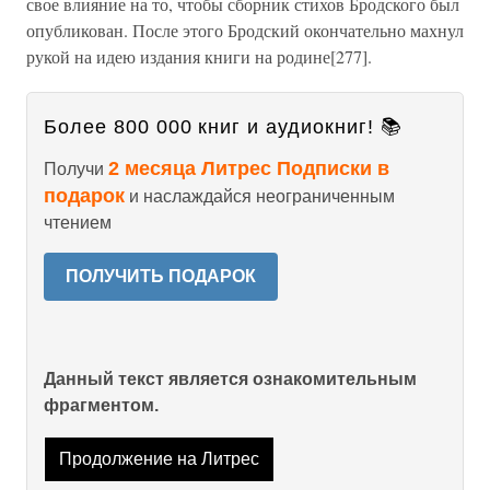
свое влияние на то, чтобы сборник стихов Бродского был
опубликован. После этого Бродский окончательно махнул
рукой на идею издания книги на родине[277].
Более 800 000 книг и аудиокниг! 📚
2 месяца Литрес Подписки в
Получи
подарок
и наслаждайся неограниченным
чтением
ПОЛУЧИТЬ ПОДАРОК
Данный текст является ознакомительным
фрагментом.
Продолжение на Литрес