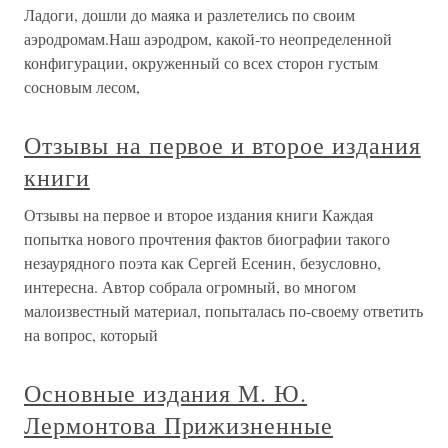
Ладоги, дошли до маяка и разлетелись по своим
аэродромам.Наш аэродром, какой-то неопределенной
конфигурации, окруженный со всех сторон густым
сосновым лесом,
Отзывы на первое и второе издания
книги
Отзывы на первое и второе издания книги Каждая
попытка нового прочтения фактов биографии такого
незаурядного поэта как Сергей Есенин, безусловно,
интересна. Автор собрала огромный, во многом
малоизвестный материал, попыталась по-своему ответить
на вопрос, который
Основные издания М. Ю.
Лермонтова Прижизненные