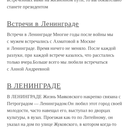
станете президентом
Встречи в Ленинграде
Встречи в Ленинграде Многие годы после войны мы
с мужем встречались с Ахматовой в Москве
и Ленинграде. Время ничего не меняло. После каждой
разлуки, при каждой встрече казалось, что расстались
только вчера.Больше всего мы любили встречаться
с Анной Андреевной
В ЛЕНИНГРАДЕ
В ЛЕНИНГРАДЕ Жизнь Маяковского накрепко связана с
Петроградом — Ленинградом.Он любил этот город своей
молодости, часто навещал его, выступал во дворцах
культуры, в вузах. Проезжая как-то по Литейному, он
указал на дом по улице Жуковского, в котором когда-то