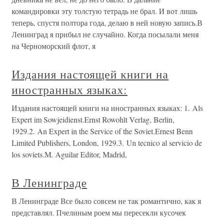
командировки эту толстую тетрадь не брал. И вот лишь
теперь, спустя полтора года, делаю в ней новую запись.В
Ленинград я прибыл не случайно. Когда посылали меня
на Черноморский флот, я
Издания настоящей книги на
иностранных языках:
Издания настоящей книги на иностранных языках: 1. Als
Expert im Sowjeidienst.Ernst Rowohlt Verlag, Berlin,
1929.2. An Expert in the Service of the Soviet.Ernest Benn
Limited Publishers, London, 1929.3. Un tecnico al servicio de
los soviets.M. Aguilar Editor, Madrid,
В Ленинграде
В Ленинграде Все было совсем не так романтично, как я
представлял. Пчелиным роем мы пересекли кусочек