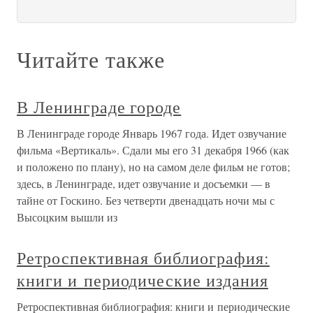
Читайте также
В Ленинграде городе
В Ленинграде городе Январь 1967 года. Идет озвучание
фильма «Вертикаль». Сдали мы его 31 декабря 1966 (как
и положено по плану), но на самом деле фильм не готов;
здесь, в Ленинграде, идет озвучание и досъемки — в
тайне от Госкино. Без четверти двенадцать ночи мы с
Высоцким вышли из
Ретроспективная библиография:
книги и периодические издания
Ретроспективная библиография: книги и периодические