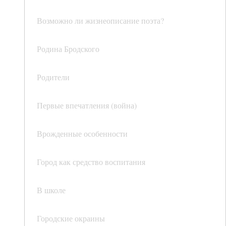
Возможно ли жизнеописание поэта?
Родина Бродского
Родители
Первые впечатления (война)
Врожденные особенности
Город как средство воспитания
В школе
Городские окраины