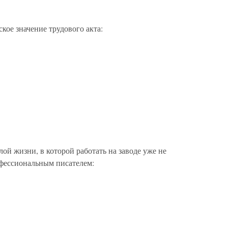
кое значение трудового акта:
ой жизни, в которой работать на заводе уже не
офессиональным писателем: