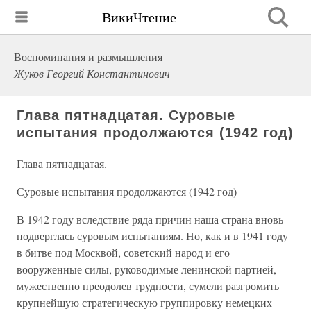
ВикиЧтение
Воспоминания и размышления
Жуков Георгий Константинович
Глава пятнадцатая. Суровые
испытания продолжаются (1942 год)
Глава пятнадцатая.
Суровые испытания продолжаются (1942 год)
В 1942 году вследствие ряда причин наша страна вновь
подверглась суровым испытаниям. Но, как и в 1941 году
в битве под Москвой, советский народ и его
вооруженные силы, руководимые ленинской партией,
мужественно преодолев трудности, сумели разгромить
крупнейшую стратегическую группировку немецких