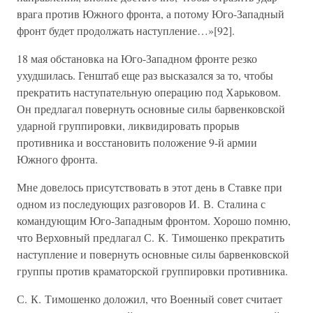
врага против Южного фронта, а потому Юго-Западный
фронт будет продолжать наступление…»[92].
18 мая обстановка на Юго-Западном фронте резко
ухудшилась. Генштаб еще раз высказался за то, чтобы
прекратить наступательную операцию под Харьковом.
Он предлагал повернуть основные силы барвенковской
ударной группировки, ликвидировать прорыв
противника и восстановить положение 9-й армии
Южного фронта.
Мне довелось присутствовать в этот день в Ставке при
одном из последующих разговоров И. В. Сталина с
командующим Юго-Западным фронтом. Хорошо помню,
что Верховный предлагал С. К. Тимошенко прекратить
наступление и повернуть основные силы барвенковской
группы против краматорской группировки противника.
С. К. Тимошенко доложил, что Военный совет считает