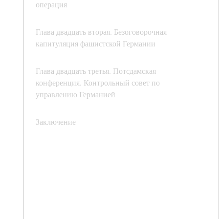
операция
Глава двадцать вторая. Безоговорочная
капитуляция фашистской Германии
Глава двадцать третья. Потсдамская
конференция. Контрольный совет по
управлению Германией
Заключение