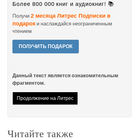
Более 800 000 книг и аудиокниг! 📚
2 месяца Литрес Подписки в
Получи
подарок
и наслаждайся неограниченным
чтением
ПОЛУЧИТЬ ПОДАРОК
Данный текст является ознакомительным
фрагментом.
Продолжение на Литрес
Читайте также