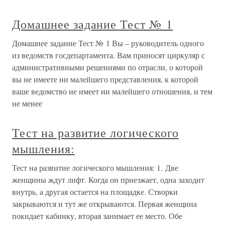
Домашнее задание Тест № 1
Домашнее задание Тест № 1 Вы – руководитель одного
из ведомств госдепартамента. Вам приносят циркуляр с
административными решениями по отрасли, о которой
вы не имеете ни малейшего представления, к которой
ваше ведомство не имеет ни малейшего отношения, и тем
не менее
Тест на развитие логического
мышления:
Тест на развитие логического мышления: 1. Две
женщины ждут лифт. Когда он приезжает, одна заходит
внутрь, а другая остается на площадке. Створки
закрываются и тут же открываются. Первая женщина
покидает кабинку, вторая занимает ее место. Обе