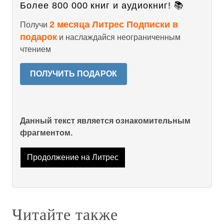
Более 800 000 книг и аудиокниг! 📚
2 месяца Литрес Подписки в
Получи
подарок
и наслаждайся неограниченным
чтением
ПОЛУЧИТЬ ПОДАРОК
Данный текст является ознакомительным
фрагментом.
Продолжение на Литрес
Читайте также