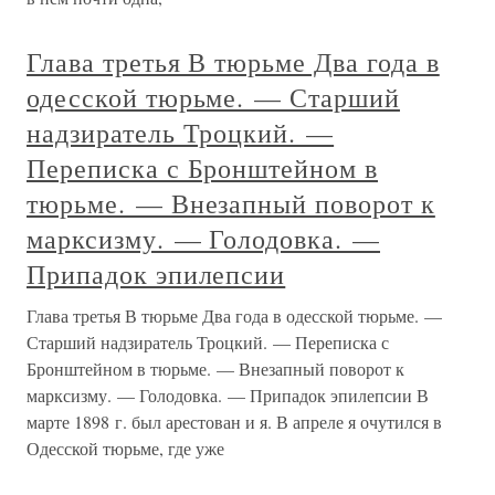
Глава третья В тюрьме Два года в
одесской тюрьме. — Старший
надзиратель Троцкий. —
Переписка с Бронштейном в
тюрьме. — Внезапный поворот к
марксизму. — Голодовка. —
Припадок эпилепсии
Глава третья В тюрьме Два года в одесской тюрьме. —
Старший надзиратель Троцкий. — Переписка с
Бронштейном в тюрьме. — Внезапный поворот к
марксизму. — Голодовка. — Припадок эпилепсии В
марте 1898 г. был арестован и я. В апреле я очутился в
Одесской тюрьме, где уже