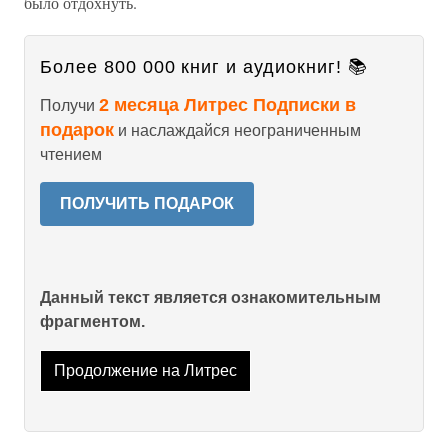
было отдохнуть.
Более 800 000 книг и аудиокниг! 📚
2 месяца Литрес Подписки в
Получи
подарок
и наслаждайся неограниченным
чтением
ПОЛУЧИТЬ ПОДАРОК
Данный текст является ознакомительным
фрагментом.
Продолжение на Литрес