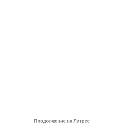
Продолжение на Литрес