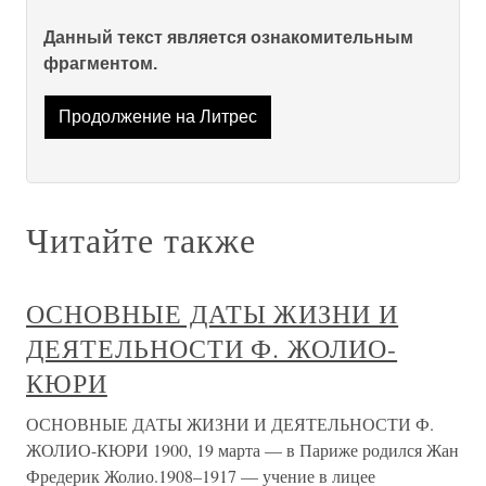
Данный текст является ознакомительным
фрагментом.
Продолжение на Литрес
Читайте также
ОСНОВНЫЕ ДАТЫ ЖИЗНИ И
ДЕЯТЕЛЬНОСТИ Ф. ЖОЛИО-
КЮРИ
ОСНОВНЫЕ ДАТЫ ЖИЗНИ И ДЕЯТЕЛЬНОСТИ Ф.
ЖОЛИО-КЮРИ 1900, 19 марта — в Париже родился Жан
Фредерик Жолио.1908–1917 — учение в лицее