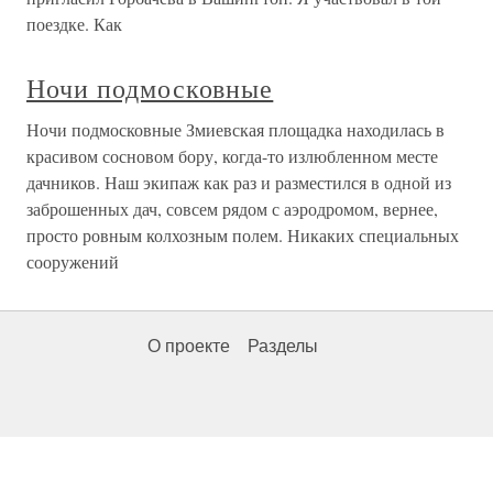
поездке. Как
Ночи подмосковные
Ночи подмосковные Змиевская площадка находилась в
красивом сосновом бору, когда-то излюбленном месте
дачников. Наш экипаж как раз и разместился в одной из
заброшенных дач, совсем рядом с аэродромом, вернее,
просто ровным колхозным полем. Никаких специальных
сооружений
О проекте
Разделы