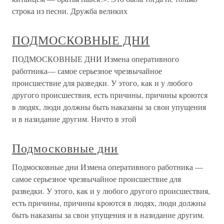
строка из песни. Дружба великих
ПОДМОСКОВНЫЕ ДНИ
ПОДМОСКОВНЫЕ ДНИ Измена оперативного
работника— самое серьезное чрезвычайное
происшествие для разведки. У этого, как и у любого
другого происшествия, есть причины, причины кроются
в людях, люди должны быть наказаны за свои упущения
и в назидание другим. Ничто в этой
Подмосковные дни
Подмосковные дни Измена оперативного работника —
самое серьезное чрезвычайное происшествие для
разведки. У этого, как и у любого другого происшествия,
есть причины, причины кроются в людях, люди должны
быть наказаны за свои упущения и в назидание другим.