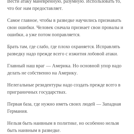
Вести атаку маневренную, разумную. Использовать то,
что бог нам предоставляет.
Самое главное, чтобы в разведке научились признавать
свои ошибки. Человек сначала признает свои провалы и
ошибки, а уже потом поправляется.
Брать там, где слабо, где плохо охраняется. Исправлять
разведку надо прежде всего с изжития лобовой атаки.
Главный наш враг — Америка. Но основной упор надо
делать не собственно на Америку.
Нелегальные резидентуры надо создать прежде всего в
приграничных государствах.
Первая база, где нужно иметь своих людей — Западная
Германия.
Нельзя быть наивным в политике, но особенно нельзя
быть наивным в разведке.