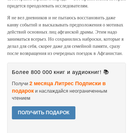
придется преодолевать исследователям.
Я не вел дневников и не пытаюсь восстановить даже
канву событий и высказывать предположения о мотивах
действий основных лиц афганской драмы. Этим надо
заниматься всерьез. Но сохранились наброски, которые я
делал для себя, скорее даже для семейной памяти, сразу
после возвращения из очередных поездок в Афганистан.
Более 800 000 книг и аудиокниг! 📚
2 месяца Литрес Подписки в
Получи
подарок
и наслаждайся неограниченным
чтением
ПОЛУЧИТЬ ПОДАРОК