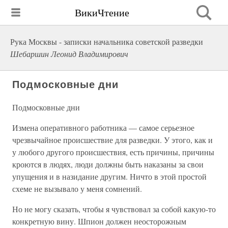
ВикиЧтение
Рука Москвы - записки начальника советской разведки
Шебаршин Леонид Владимирович
Подмосковные дни
Подмосковные дни
Измена оперативного работника — самое серьезное
чрезвычайное происшествие для разведки. У этого, как и
у любого другого происшествия, есть причины, причины
кроются в людях, люди должны быть наказаны за свои
упущения и в назидание другим. Ничто в этой простой
схеме не вызывало у меня сомнений.
Но не могу сказать, чтобы я чувствовал за собой какую-то
конкретную вину. Шпион должен неосторожным