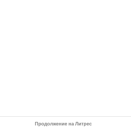
Продолжение на Литрес