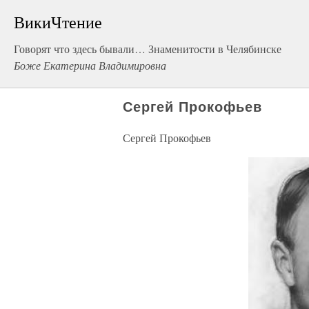
ВикиЧтение
Говорят что здесь бывали… Знаменитости в Челябинске
Боже Екатерина Владимировна
Сергей Прокофьев
Сергей Прокофьев