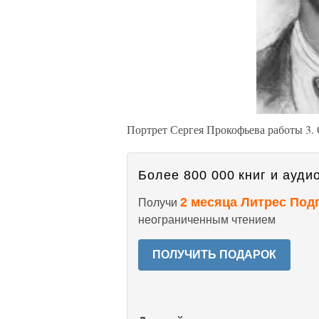
Портрет Сергея Прокофьева работы 3. 
Более 800 000 книг и аудио
2 месяца Литрес Под
Получи
неограниченным чтением
ПОЛУЧИТЬ ПОДАРОК