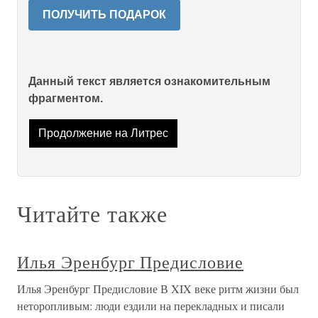
ПОЛУЧИТЬ ПОДАРОК
Данный текст является ознакомительным
фрагментом.
Продолжение на Литрес
Читайте также
Илья Эренбург Предисловие
Илья Эренбург Предисловие В XIX веке ритм жизни был
неторопливым: люди ездили на перекладных и писали